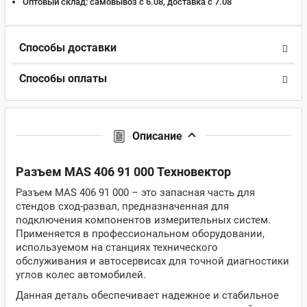
Оптовый склад:
самовывоз с 6.08, доставка c 7.08
Способы доставки
Способы оплаты
Описание
Разъем MAS 406 91 000 Техновектор
Разъем MAS 406 91 000 – это запасная часть для
стендов сход-развал, предназначенная для
подключения компонентов измерительных систем.
Применяется в профессиональном оборудовании,
используемом на станциях технического
обслуживания и автосервисах для точной диагностики
углов колес автомобилей.
Данная деталь обеспечивает надежное и стабильное