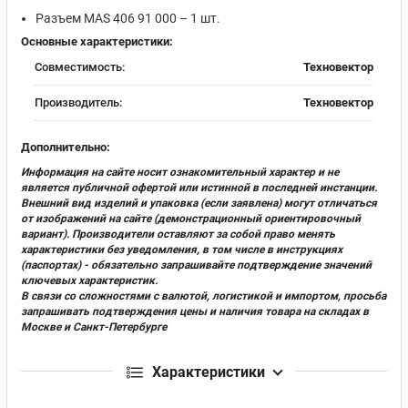
Разъем MAS 406 91 000 – 1 шт.
Основные характеристики:
Совместимость:
Техновектор
Производитель:
Техновектор
Дополнительно:
Информация на сайте носит ознакомительный характер и не
является публичной офертой или истинной в последней инстанции.
Внешний вид изделий и упаковка (если заявлена) могут отличаться
от изображений на сайте (демонстрационный ориентировочный
вариант). Производители оставляют за собой право менять
характеристики без уведомления, в том числе в инструкциях
(паспортах) - обязательно запрашивайте подтверждение значений
ключевых характеристик.
В связи со сложностями с валютой, логистикой и импортом, просьба
запрашивать подтверждения цены и наличия товара на складах в
Москве и Санкт-Петербурге
Характеристики