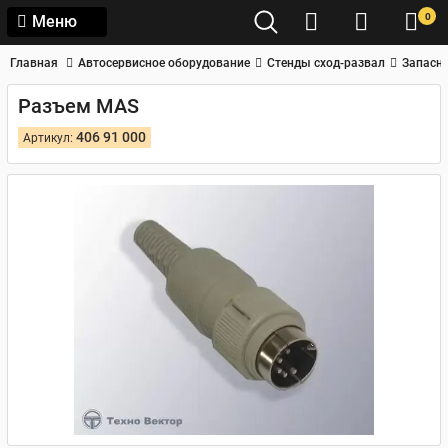
0
Меню
Главная
Автосервисное оборудование
Стенды сход-развал
Запасны
Разъем MAS
406 91 000
Артикул: