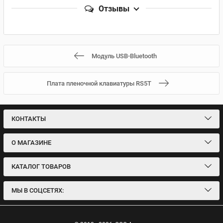
Отзывы
Модуль USB-Bluetooth
Плата пленочной клавиатуры RS5T
КОНТАКТЫ
О МАГАЗИНЕ
КАТАЛОГ ТОВАРОВ
МЫ В СОЦСЕТЯХ: