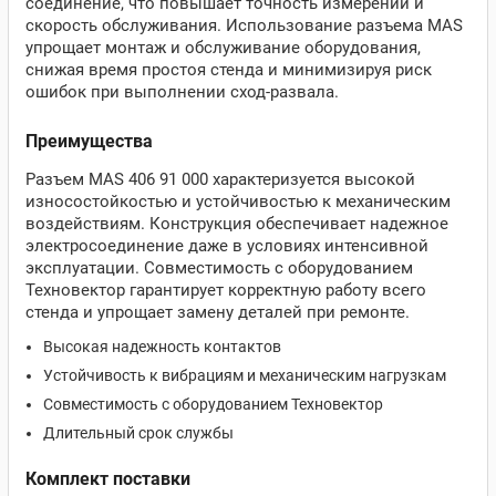
соединение, что повышает точность измерений и
скорость обслуживания. Использование разъема MAS
упрощает монтаж и обслуживание оборудования,
снижая время простоя стенда и минимизируя риск
ошибок при выполнении сход-развала.
Преимущества
Разъем MAS 406 91 000 характеризуется высокой
износостойкостью и устойчивостью к механическим
воздействиям. Конструкция обеспечивает надежное
электросоединение даже в условиях интенсивной
эксплуатации. Совместимость с оборудованием
Техновектор гарантирует корректную работу всего
стенда и упрощает замену деталей при ремонте.
Высокая надежность контактов
Устойчивость к вибрациям и механическим нагрузкам
Совместимость с оборудованием Техновектор
Длительный срок службы
Комплект поставки