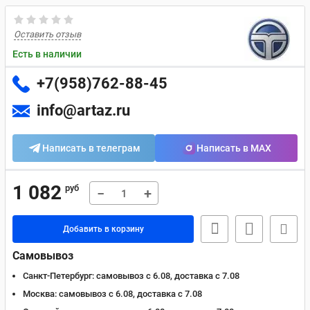
Оставить отзыв
Есть в наличии
+7(958)762-88-45
info@artaz.ru
Написать в телеграм
Написать в MAX
1 082
руб
−
+
Добавить в корзину
Самовывоз
Санкт-Петербург:
самовывоз с 6.08, доставка c 7.08
Москва:
самовывоз с 6.08, доставка c 7.08