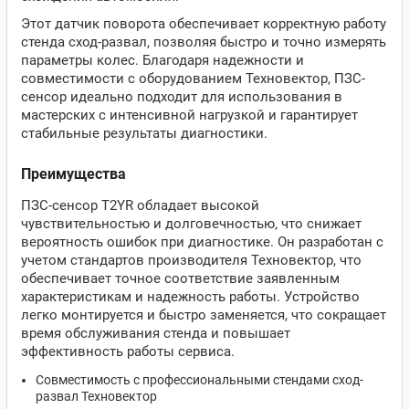
Этот датчик поворота обеспечивает корректную работу
стенда сход-развал, позволяя быстро и точно измерять
параметры колес. Благодаря надежности и
совместимости с оборудованием Техновектор, ПЗС-
сенсор идеально подходит для использования в
мастерских с интенсивной нагрузкой и гарантирует
стабильные результаты диагностики.
Преимущества
ПЗС-сенсор T2YR обладает высокой
чувствительностью и долговечностью, что снижает
вероятность ошибок при диагностике. Он разработан с
учетом стандартов производителя Техновектор, что
обеспечивает точное соответствие заявленным
характеристикам и надежность работы. Устройство
легко монтируется и быстро заменяется, что сокращает
время обслуживания стенда и повышает
эффективность работы сервиса.
Совместимость с профессиональными стендами сход-
развал Техновектор