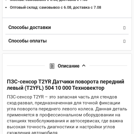
Оптовый склад:
самовывоз с 6.08, доставка c 7.08
Способы доставки
Способы оплаты
Описание
ПЗС-сенсор T2YR Датчики поворота передний
левый (T2YFL) 504 10 000 Техновектор
ПЗС-сенсор T2YR – это запасная часть для стендов
сход-развал, предназначенная для точной фиксации
угла поворота переднего левого колеса. Данная деталь
применяется в профессиональном оборудовании на
станциях техобслуживания и автосервисах, где важна
высокая точность диагностики и настройки углов
схождения автомобиля.