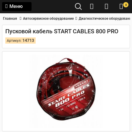
0
Меню
Главная
Автосервисное оборудование
Диагностическое оборудовани
Пусковой кабель START CABLES 800 PRO
14713
Артикул: