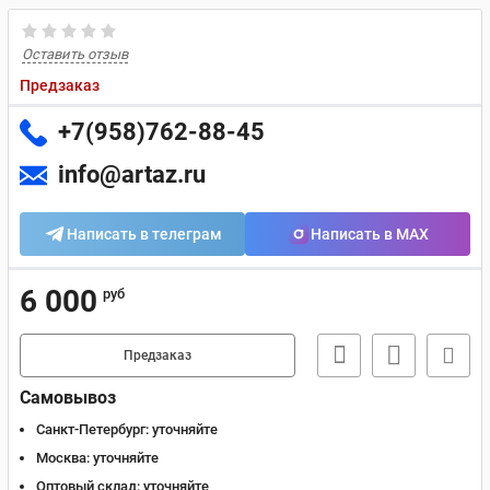
Оставить отзыв
Предзаказ
+7(958)762-88-45
info@artaz.ru
Написать в телеграм
Написать в MAX
6 000
руб
Предзаказ
Самовывоз
Санкт-Петербург:
уточняйте
Москва:
уточняйте
Оптовый склад:
уточняйте