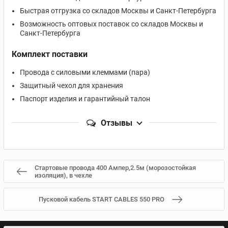
Быстрая отгрузка со складов Москвы и Санкт-Петербурга
Возможность оптовых поставок со складов Москвы и
Санкт-Петербурга
Комплект поставки
Провода с силовыми клеммами (пара)
Защитный чехол для хранения
Паспорт изделия и гарантийный талон
Отзывы
Стартовые провода 400 Aмпер,2.5м (морозостойкая
изоляция), в чехле
Пусковой кабель START CABLES 550 PRO