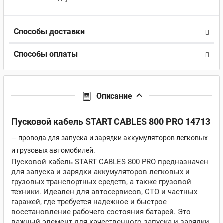
Способы доставки
Способы оплаты
Описание
Пусковой кабель START CABLES 800 PRO 14713
— провода для запуска и зарядки аккумуляторов легковых
и грузовых автомобилей.
Пусковой кабель START CABLES 800 PRO предназначен
для запуска и зарядки аккумуляторов легковых и
грузовых транспортных средств, а также грузовой
техники. Идеален для автосервисов, СТО и частных
гаражей, где требуется надежное и быстрое
восстановление рабочего состояния батарей. Это
важный элемент для качественного запуска и зарядки