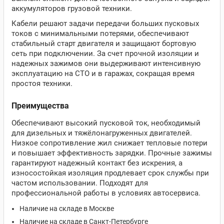
аккумуляторов грузовой техники.
Кабели решают задачи передачи больших пусковых
токов с минимальными потерями, обеспечивают
стабильный старт двигателя и защищают бортовую
сеть при подключении. За счет прочной изоляции и
надежных зажимов они выдерживают интенсивную
эксплуатацию на СТО и в гаражах, сокращая время
простоя техники.
Преимущества
Обеспечивают высокий пусковой ток, необходимый
для дизельных и тяжёлонагруженных двигателей.
Низкое сопротивление жил снижает тепловые потери
и повышает эффективность зарядки. Прочные зажимы
гарантируют надежный контакт без искрения, а
износостойкая изоляция продлевает срок службы при
частом использовании. Подходят для
профессиональной работы в условиях автосервиса.
Наличие на складе в Москве
Наличие на складе в Санкт-Петербурге