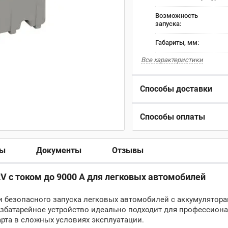
Возможность
запуска:
Габариты, мм:
Все характеристики
Способы доставки
Способы оплаты
ры
Документы
Отзывы
V с током до 9000 А для легковых автомобилей
и безопасного запуска легковых автомобилей с аккумулятора
езбатарейное устройство идеально подходит для профессион
рта в сложных условиях эксплуатации.