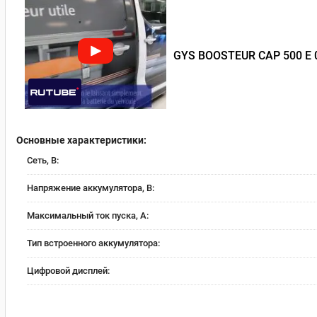
GYS BOOSTEUR CAP 500 E 
Основные характеристики:
Сеть, В:
Напряжение аккумулятора, В:
Максимальный ток пуска, А:
Тип встроенного аккумулятора:
Цифровой дисплей: