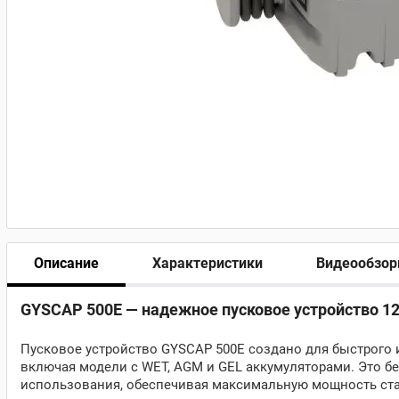
Описание
Характеристики
Видеообзо
GYSCAP 500E — надежное пусковое устройство 12
Пусковое устройство GYSCAP 500E создано для быстрого 
включая модели с WET, AGM и GEL аккумуляторами. Это б
использования, обеспечивая максимальную мощность ста