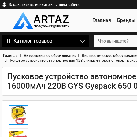
Здравствуйте,
войдите в личный кабинет
Главная
Бренды
Каталог товаров
Главная
Автосервисное оборудование
Диагностическое оборудовани
Пусковое устройство автономное для 12В аккумуляторов с током пуска
Пусковое устройство автономное 
16000мАч 220В GYS Gyspack 650 