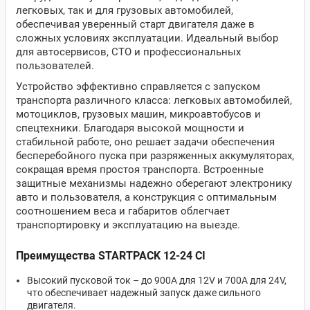
легковых, так и для грузовых автомобилей,
обеспечивая уверенный старт двигателя даже в
сложных условиях эксплуатации. Идеальный выбор
для автосервисов, СТО и профессиональных
пользователей.
Устройство эффективно справляется с запуском
транспорта различного класса: легковых автомобилей,
мотоциклов, грузовых машин, микроавтобусов и
спецтехники. Благодаря высокой мощности и
стабильной работе, оно решает задачи обеспечения
бесперебойного пуска при разряженных аккумуляторах,
сокращая время простоя транспорта. Встроенные
защитные механизмы надежно оберегают электронику
авто и пользователя, а конструкция с оптимальным
соотношением веса и габаритов облегчает
транспортировку и эксплуатацию на выезде.
Преимущества STARTPACK 12-24 CI
Высокий пусковой ток – до 900А для 12V и 700А для 24V,
что обеспечивает надежный запуск даже сильного
двигателя.