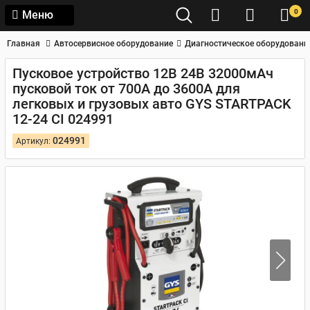
0
Меню
Главная
Автосервисное оборудование
Диагностическое оборудовани
Пусковое устройство 12В 24В 32000мАч
пусковой ток от 700А до 3600А для
легковых и грузовых авто GYS STARTPACK
12-24 CI 024991
024991
Артикул: