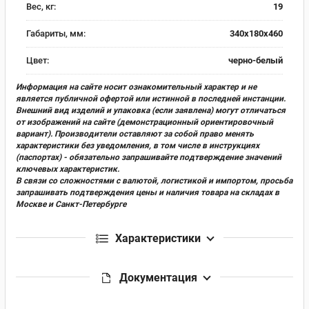
Вес, кг:
19
Габариты, мм:
340х180х460
Цвет:
черно-белый
Информация на сайте носит ознакомительный характер и не
является публичной офертой или истинной в последней инстанции.
Внешний вид изделий и упаковка (если заявлена) могут отличаться
от изображений на сайте (демонстрационный ориентировочный
вариант). Производители оставляют за собой право менять
характеристики без уведомления, в том числе в инструкциях
(паспортах) - обязательно запрашивайте подтверждение значений
ключевых характеристик.
В связи со сложностями с валютой, логистикой и импортом, просьба
запрашивать подтверждения цены и наличия товара на складах в
Москве и Санкт-Петербурге
Характеристики
Документация