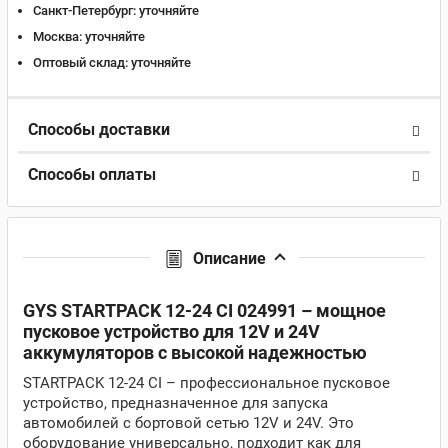
Санкт-Петербург:
уточняйте
Москва:
уточняйте
Оптовый склад:
уточняйте
Способы доставки
Способы оплаты
Описание
GYS STARTPACK 12-24 CI 024991 – мощное
пусковое устройство для 12V и 24V
аккумуляторов с высокой надежностью
STARTPACK 12-24 CI – профессиональное пусковое
устройство, предназначенное для запуска
автомобилей с бортовой сетью 12V и 24V. Это
оборудование универсально, подходит как для