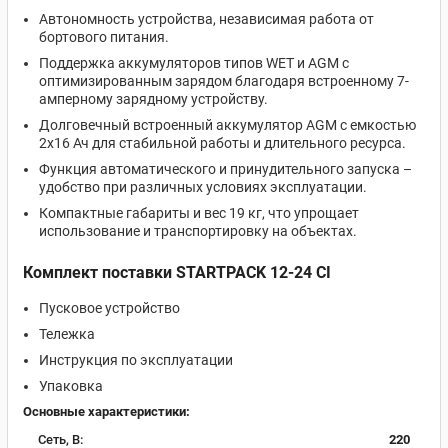
Автономность устройства, независимая работа от
бортового питания.
Поддержка аккумуляторов типов WET и AGM с
оптимизированным зарядом благодаря встроенному 7-
амперному зарядному устройству.
Долговечный встроенный аккумулятор AGM с емкостью
2x16 Ач для стабильной работы и длительного ресурса.
Функция автоматического и принудительного запуска –
удобство при различных условиях эксплуатации.
Компактные габариты и вес 19 кг, что упрощает
использование и транспортировку на объектах.
Комплект поставки STARTPACK 12-24 CI
Пусковое устройство
Тележка
Инструкция по эксплуатации
Упаковка
Основные характеристики:
Сеть, В:
220