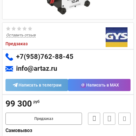
Оставить отзыв
Предзаказ
+7(958)762-88-45
info@artaz.ru
Написать в телеграм
Написать в MAX
99 300
руб
Предзаказ
Самовывоз