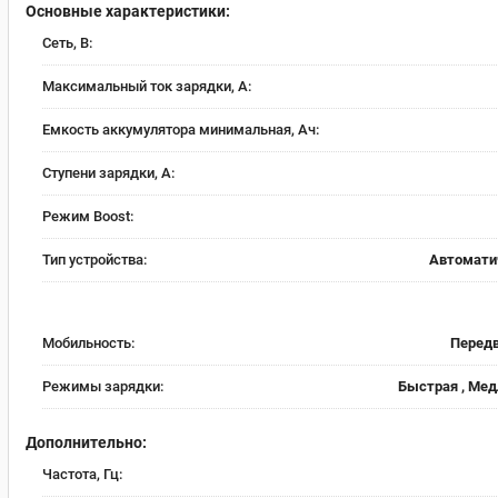
Основные характеристики:
Сеть, В:
Максимальный ток зарядки, А:
Емкость аккумулятора минимальная, Ач:
Ступени зарядки, А:
Режим Boost:
Тип устройства:
Автомати
Мобильность:
Перед
Режимы зарядки:
Быстрая , Мед
Дополнительно:
Частота, Гц: