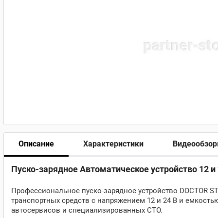
Описание
Характеристики
Видеообзо
Пуско-зарядное Автоматическое устройство 12 и 
Профессиональное пуско-зарядное устройство DOCTOR ST
транспортных средств с напряжением 12 и 24 В и емкость
автосервисов и специализированных СТО.