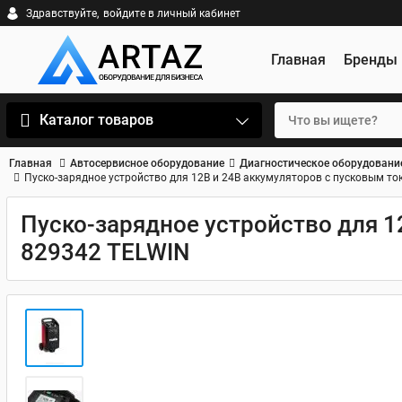
Здравствуйте,
войдите в личный кабинет
Главная
Бренды
Каталог товаров
Главная
Автосервисное оборудование
Диагностическое оборудовани
Пуско-зарядное устройство для 12В и 24В аккумуляторов с пусковым т
Пуско-зарядное устройство для 1
829342 TELWIN