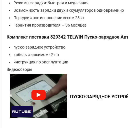
Режимы зарядки: быстрая и медленная
Возможность зарядки двух аккумуляторов одновременно
Передвижное исполнение весом 23 кг
Гарантия производителя — 36 месяцев
Комплект поставки 829342 TELWIN Пуско-зарядное Авт
пуско-зарядное устройство
кабель с зажимом - 2 шт
инструкция по эксплуатации
Видеообзоры
ПУСКО-ЗАРЯДНОЕ УСТРОЙС