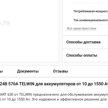
Потребляемая мощность
Ток конвенционального 
Все характеристики
Способы доставки
Способы оплаты
ры
Документы
Отзывы
24В 570A TELWIN для аккумуляторов от 10 до 1550 А
ART 630 от TELWIN предназначено для обслуживания аккумул
ю от 10 до 1550 Ач. Это надежное и эффективное решение для