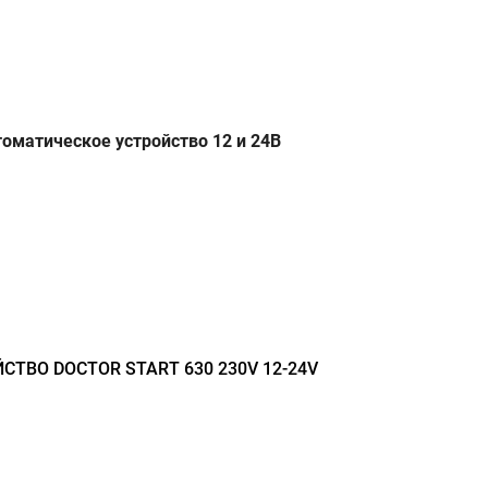
оматическое устройство 12 и 24В
ТВО DOCTOR START 630 230V 12-24V