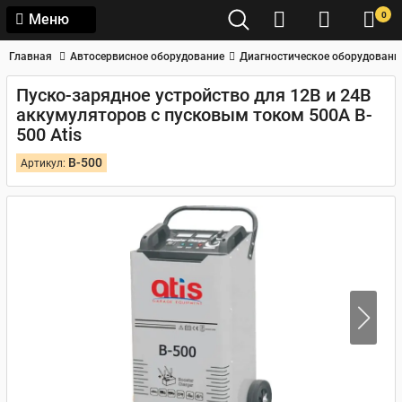
0
Меню
Главная
Автосервисное оборудование
Диагностическое оборудовани
Пуско-зарядное устройство для 12В и 24В
аккумуляторов с пусковым током 500А B-
500 Atis
B-500
Артикул: