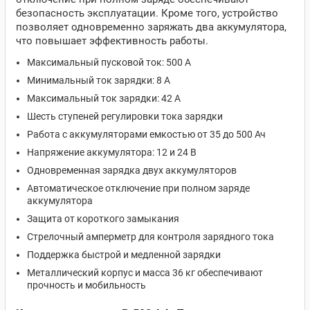
безопасность эксплуатации. Кроме того, устройство
позволяет одновременно заряжать два аккумулятора,
что повышает эффективность работы.
Максимальный пусковой ток: 500 А
Минимальный ток зарядки: 8 А
Максимальный ток зарядки: 42 А
Шесть ступеней регулировки тока зарядки
Работа с аккумуляторами емкостью от 35 до 500 Ач
Напряжение аккумулятора: 12 и 24 В
Одновременная зарядка двух аккумуляторов
Автоматическое отключение при полном заряде
аккумулятора
Защита от короткого замыкания
Стрелочный амперметр для контроля зарядного тока
Поддержка быстрой и медленной зарядки
Металлический корпус и масса 36 кг обеспечивают
прочность и мобильность