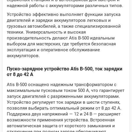
надежной работы с аккумуляторами различных типов.
Устройство эффективно выполняет функции запуска
двигателей и зарядки аккумуляторов легковых и
грузовых автомобилей, а также специализированной
техники. Универсальность и высокая
производительность делают Atis B-500 идеальным
выбором для мастерских, где требуется безопасная
эксплуатация и оперативное обслуживание
аккумуляторов.
Пуско-зарядное устройство Atis B-500, ток зарядки
от 8 до 42 А
Atis B-500 оснащено надежным трансформатором с
максимальным пусковым током 500 А, что гарантирует
запуск двигателей с разряженными аккумуляторами.
Устройство регулирует ток зарядки в шести ступенях,
позволяя выбирать оптимальный режим от 8 до 42 А.
Поддержка двух напряжений — 12 и 24 В — расширяет
возможности применения устройства. Встроенная
автоматическая защита от короткого замыкания и
отключение при полном заряде обеспечивают