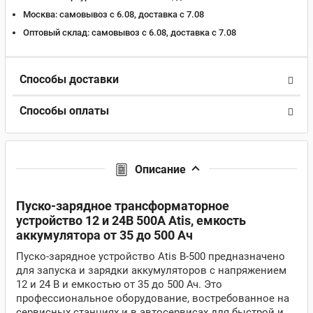
Москва:
самовывоз с 6.08, доставка c 7.08
Оптовый склад:
самовывоз с 6.08, доставка c 7.08
Способы доставки
Способы оплаты
Описание
Пуско-зарядное трансформаторное
устройство 12 и 24В 500A Atis, емкость
аккумулятора от 35 до 500 Ач
Пуско-зарядное устройство Atis B-500 предназначено
для запуска и зарядки аккумуляторов с напряжением
12 и 24 В и емкостью от 35 до 500 Ач. Это
профессиональное оборудование, востребованное на
сервисных станциях и в автосервисах для быстрой и