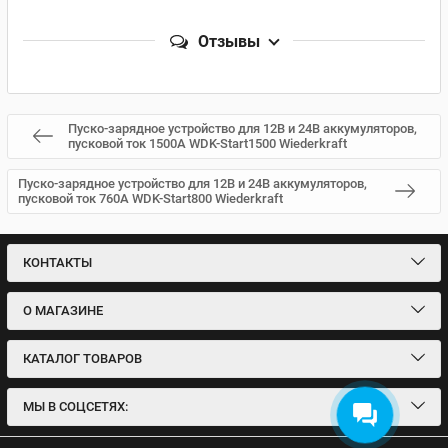
Отзывы
Пуско-зарядное устройство для 12В и 24В аккумуляторов,
пусковой ток 1500А WDK-Start1500 Wiederkraft
Пуско-зарядное устройство для 12В и 24В аккумуляторов,
пусковой ток 760А WDK-Start800 Wiederkraft
КОНТАКТЫ
О МАГАЗИНЕ
КАТАЛОГ ТОВАРОВ
МЫ В СОЦСЕТЯХ: