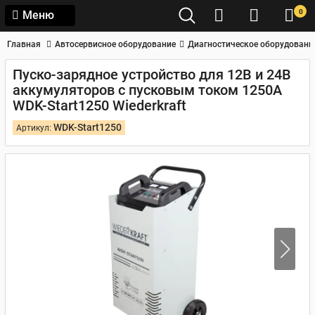
0
Меню
Главная
Автосервисное оборудование
Диагностическое оборудовани
Пуско-зарядное устройство для 12В и 24В
аккумуляторов с пусковым током 1250А
WDK-Start1250 Wiederkraft
WDK-Start1250
Артикул: