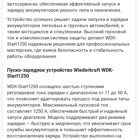
автосервисах, обеспечивая эффективный запуск и
зарядку аккумуляторов разного типа и назначения.
Устройство успешно решает задачи запуска и зарядки
аккумуляторов легковых и грузовых автомобилей, а
также мотоциклов и спецтехники. Высокий пусковой
ток и комплексная система защиты делают WDK-
Start1250 надежным решением для профессиональных
мастерских, где важна безопасность и стабильность
работы оборудования.
Пуско-зарядное устройство Wiederkraft WDK-
Start1250
WDK-Start1250 оснащено шестью ступенями
регулировки тока зарядки с диапазоном от 11 до 50 А,
что позволяет адаптировать процесс под разные типы
аккумуляторов. Максимальный пусковой ток
составляет 1250 А, обеспечивая быстрый и надежный
запуск двигателя. Модель поддерживает два режима
зарядки — быструю и медленную, что увеличивает срок
службы аккумуляторов и повышает эффективность
восстановления заряда. Устройство выполнено на