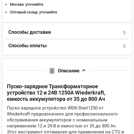
Москва:
уточняйте
Оптовый склад:
уточняйте
Способы доставки
Способы оплаты
Описание
Пуско-зарядное Трансформаторное
устройство 12 и 24В 1250A Wiederkraft,
емкость аккумулятора от 35 до 800 Ач
Пуско-зарядное устройство WDK-Start1250 от
Wiederkraft предназначено для профессионального
обслуживания аккумуляторов с номинальным
напряжением 12 и 24 В и емкостью от 35 до 800 Ач.
Этот инструмент оптимален для применения на СТО и