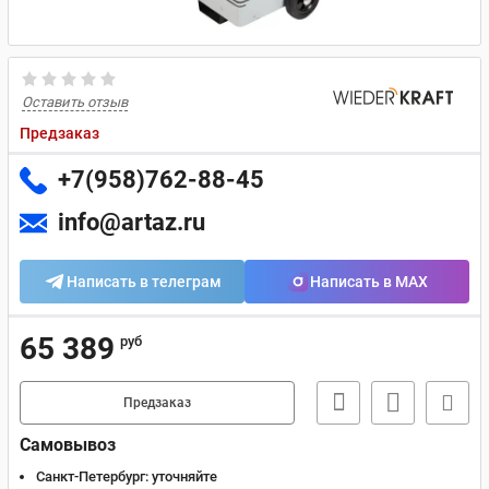
Оставить отзыв
Предзаказ
+7(958)762-88-45
info@artaz.ru
Написать в телеграм
Написать в MAX
65 389
руб
Предзаказ
Самовывоз
Санкт-Петербург:
уточняйте