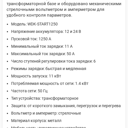
трансформаторной базе и оборудовано механическими
стрелочными вольтметром и амперметром для
удобного контроля параметров.
Модель: WDK-START1250
Напряжение аккумулятора: 12 и 24 В
Пусковой ток: 1250 А
Минимальный ток зарядки: 11 А
Максимальный ток зарядки: 50 А
Число ступеней регулировки тока зарядки: 6
Режимы зарядки: быстрая и медленная
Мощность запуска: 11 кВт
Потребляемая мощность от сети: 1.4 кВт
Частота сети: 50 Гц
Тип устройства: трансформаторное
Защита: от короткого замыкания, перегрузок и перегрева
Вольтметр и амперметр: стрелочные
Материал корпуса: металл