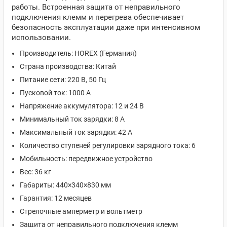
работы. Встроенная защита от неправильного
подключения клемм и перегрева обеспечивает
безопасность эксплуатации даже при интенсивном
использовании.
Производитель: HOREX (Германия)
Страна производства: Китай
Питание сети: 220 В, 50 Гц
Пусковой ток: 1000 А
Напряжение аккумулятора: 12 и 24 В
Минимальный ток зарядки: 8 А
Максимальный ток зарядки: 42 А
Количество ступеней регулировки зарядного тока: 6
Мобильность: передвижное устройство
Вес: 36 кг
Габариты: 440×340×830 мм
Гарантия: 12 месяцев
Стрелочные амперметр и вольтметр
Защита от неправильного подключения клемм