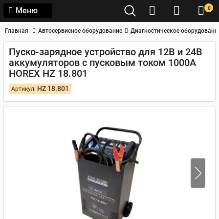
0
Меню
Главная
Автосервисное оборудование
Диагностическое оборудовани
Пуско-зарядное устройство для 12В и 24В
аккумуляторов с пусковым током 1000A
HOREX HZ 18.801
HZ 18.801
Артикул: