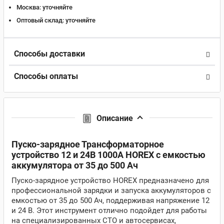
Москва:
уточняйте
Оптовый склад:
уточняйте
Способы доставки
Способы оплаты
Описание
Пуско-зарядное Трансформаторное
устройство 12 и 24В 1000A HOREX с емкостью
аккумулятора от 35 до 500 Ач
Пуско-зарядное устройство HOREX предназначено для
профессиональной зарядки и запуска аккумуляторов с
емкостью от 35 до 500 Ач, поддерживая напряжение 12
и 24 В. Этот инструмент отлично подойдет для работы
на специализированных СТО и автосервисах,