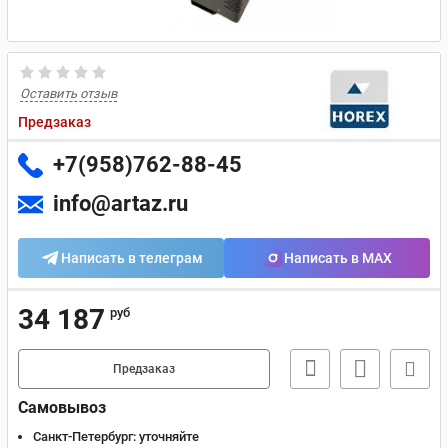
Оставить отзыв
Предзаказ
+7(958)762-88-45
info@artaz.ru
Написать в телеграм
Написать в MAX
34 187
руб
Предзаказ
Самовывоз
Санкт-Петербург:
уточняйте