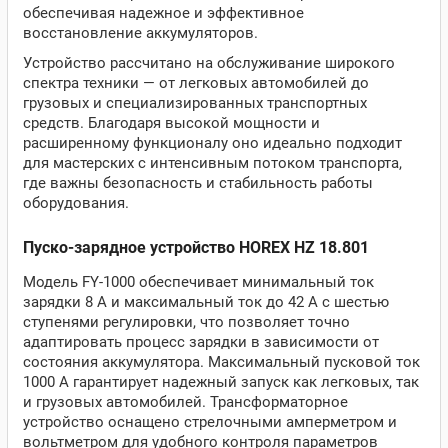
обеспечивая надежное и эффективное
восстановление аккумуляторов.
Устройство рассчитано на обслуживание широкого
спектра техники — от легковых автомобилей до
грузовых и специализированных транспортных
средств. Благодаря высокой мощности и
расширенному функционалу оно идеально подходит
для мастерских с интенсивным потоком транспорта,
где важны безопасность и стабильность работы
оборудования.
Пуско-зарядное устройство HOREX HZ 18.801
Модель FY-1000 обеспечивает минимальный ток
зарядки 8 А и максимальный ток до 42 А с шестью
ступенями регулировки, что позволяет точно
адаптировать процесс зарядки в зависимости от
состояния аккумулятора. Максимальный пусковой ток
1000 А гарантирует надежный запуск как легковых, так
и грузовых автомобилей. Трансформаторное
устройство оснащено стрелочными амперметром и
вольтметром для удобного контроля параметров