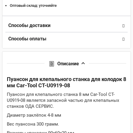
Оптовый склад:
уточняйте
Способы доставки
Способы оплаты
Описание
Пуансон для клепального станка для колодок 8
мм Car-Tool CT-U0919-08
Пуансон для клепального станка 8 мм Car-Tool CT-
U0919-08 является запасной частью для клепальных
станков ОДА СЕРВИС.
Диаметр заклёпок 4-8 мм
Вес пуансона 300 грамм.