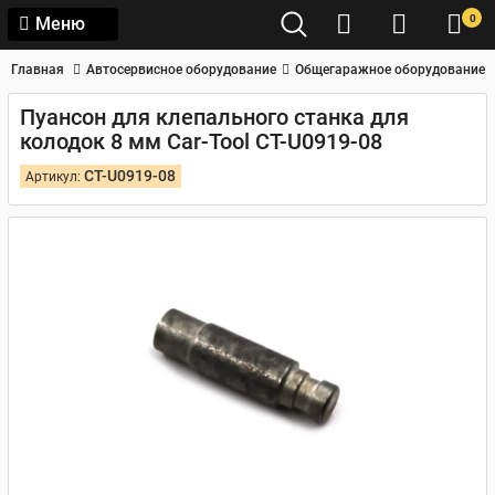
0
Меню
Главная
Автосервисное оборудование
Общегаражное оборудование
Пуансон для клепального станка для
колодок 8 мм Car-Tool CT-U0919-08
CT-U0919-08
Артикул: