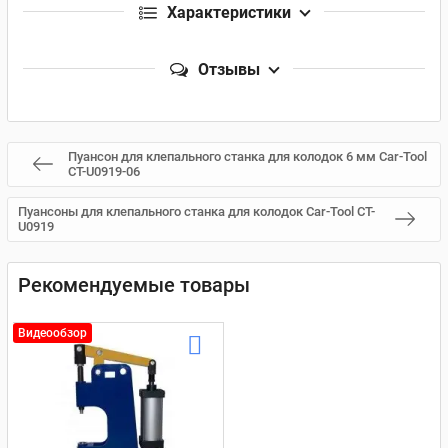
Характеристики
Отзывы
Пуансон для клепального станка для колодок 6 мм Car-Tool
CT-U0919-06
Пуансоны для клепального станка для колодок Car-Tool CT-
U0919
Рекомендуемые товары
Видеообзор