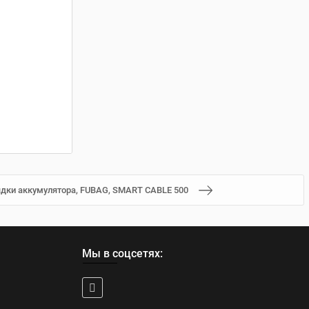
ядки аккумулятора, FUBAG, SMART CABLE 500
Мы в соцсетях: