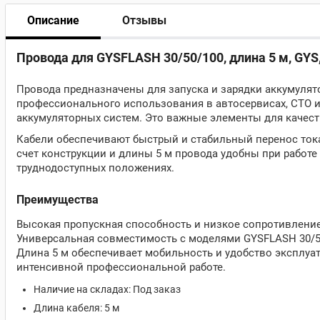
Описание
Отзывы
Провода для GYSFLASH 30/50/100, длина 5 м, GYS
Провода предназначены для запуска и зарядки аккумулят
профессионального использования в автосервисах, СТО и
аккумуляторных систем. Это важные элементы для качеств
Кабели обеспечивают быстрый и стабильный перенос тока 
счет конструкции и длины 5 м провода удобны при работе
труднодоступных положениях.
Преимущества
Высокая пропускная способность и низкое сопротивление 
Универсальная совместимость с моделями GYSFLASH 30/5
Длина 5 м обеспечивает мобильность и удобство эксплуа
интенсивной профессиональной работе.
Наличие на складах: Под заказ
Длина кабеля: 5 м