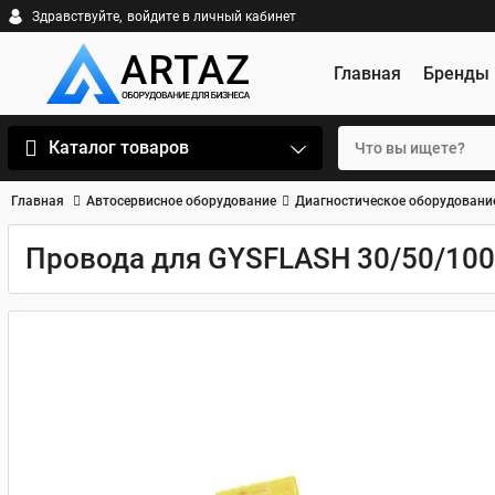
Здравствуйте,
войдите в личный кабинет
Главная
Бренды
Каталог товаров
Главная
Автосервисное оборудование
Диагностическое оборудовани
Провода для GYSFLASH 30/50/100,