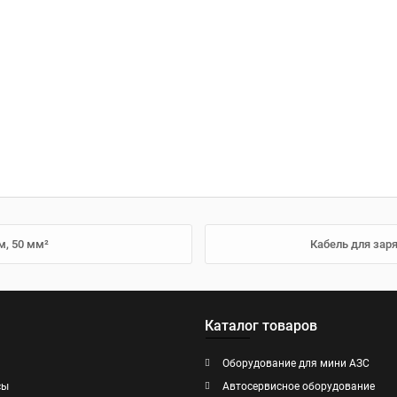
м, 50 мм²
Кабель для зар
Каталог товаров
Оборудование для мини АЗС
сы
Автосервисное оборудование