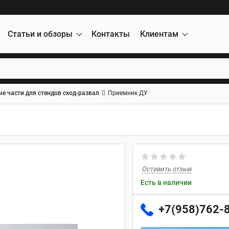
Статьи и обзоры
Контакты
Клиентам
е части для стендов сход-развал
Приемник ДУ
Оставить отзыв
Есть в наличии
+7(958)762-