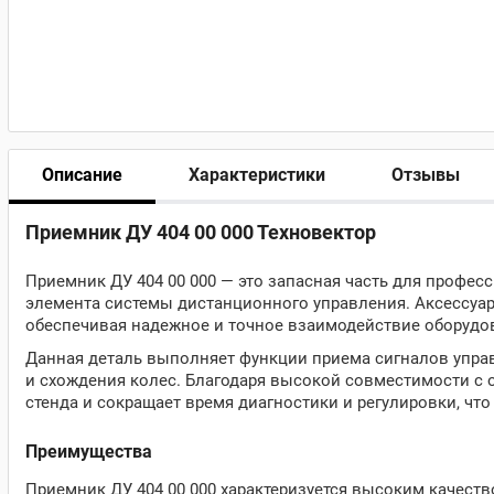
Описание
Характеристики
Отзывы
Приемник ДУ 404 00 000 Техновектор
Приемник ДУ 404 00 000 — это запасная часть для профес
элемента системы дистанционного управления. Аксессуар
обеспечивая надежное и точное взаимодействие оборудо
Данная деталь выполняет функции приема сигналов управ
и схождения колес. Благодаря высокой совместимости с 
стенда и сокращает время диагностики и регулировки, чт
Преимущества
Приемник ДУ 404 00 000 характеризуется высоким качеств