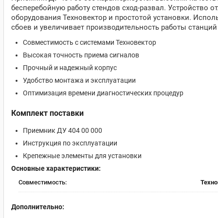
бесперебойную работу стендов сход-развал. Устройство 
оборудования Техновектор и простотой установки. Испол
сбоев и увеличивает производительность работы станций
Совместимость с системами Техновектор
Высокая точность приема сигналов
Прочный и надежный корпус
Удобство монтажа и эксплуатации
Оптимизация времени диагностических процедур
Комплект поставки
Приемник ДУ 404 00 000
Инструкция по эксплуатации
Крепежные элементы для установки
Основные характеристики:
Совместимость:
Техно
Дополнительно: