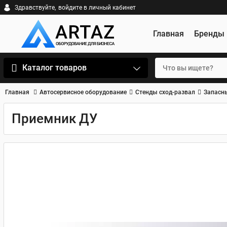
Здравствуйте,
войдите в личный кабинет
Главная
Бренды
Каталог товаров
Главная
Автосервисное оборудование
Стенды сход-развал
Запасны
Приемник ДУ