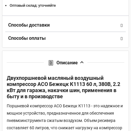
Оптовый склад:
уточняйте
Способы доставки
Способы оплаты
Описание
Двухпоршневой масляный воздушный
компрессор АСО Бежецк К1113 60 л, 380В, 2.2
кВт для гаража, накачки шин, применения в
быту и в производстве
Поршневой компрессор АСО Бежецк К1113 - это надежное и
мощное устройство, предназначенное для обеспечения
пневмоинструмента сжатым воздухом. Объем ресивера
составляет 60 литров, что снижает нагрузку на компрессор