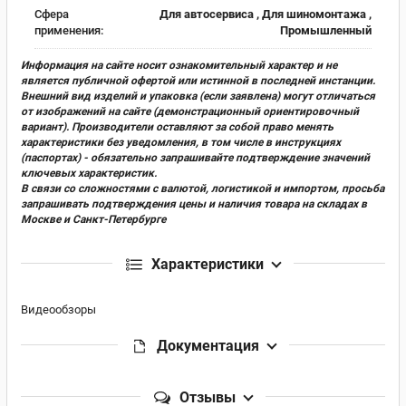
Сфера
Для автосервиса , Для шиномонтажа ,
применения:
Промышленный
Информация на сайте носит ознакомительный характер и не
является публичной офертой или истинной в последней инстанции.
Внешний вид изделий и упаковка (если заявлена) могут отличаться
от изображений на сайте (демонстрационный ориентировочный
вариант). Производители оставляют за собой право менять
характеристики без уведомления, в том числе в инструкциях
(паспортах) - обязательно запрашивайте подтверждение значений
ключевых характеристик.
В связи со сложностями с валютой, логистикой и импортом, просьба
запрашивать подтверждения цены и наличия товара на складах в
Москве и Санкт-Петербурге
Характеристики
Видеообзоры
Документация
Отзывы