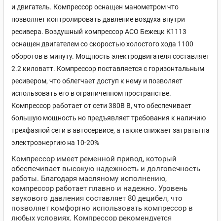
и двигатель. Компрессор оснащен манометром что
позволяет контролировать давление воздуха внутри
ресивера. Воздушный компрессор АСО Бежецк К1113
оснащен двигателем со скоростью холостого хода 1100
оборотов в минуту. Мощность электродвигателя составляет
2.2 киловатт. Компрессор поставляется c горизонтальным
ресивером, что облегчает доступ к нему и позволяет
использовать его в ограниченном пространстве.
Компрессор работает от сети 380В В, что обеспечивает
большую мощность но предъявляет требования к наличию
трехфазной сети в автосервисе, а также снижает затраты на
электроэнергию на 10-20%
Компрессор имеет ременной привод, который
обеспечивает высокую надежность и долговечность
работы. Благодаря масляному исполнению,
компрессор работает плавно и надежно. Уровень
звукового давления составляет 80 децибел, что
позволяет комфортно использовать компрессор в
любых условиях. Компрессор рекомендуется