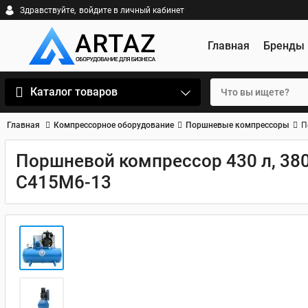
Здравствуйте,
войдите в личный кабинет
Главная
Бренды
Каталог товаров
Главная
Компрессорное оборудование
Поршневые компрессоры
П
Поршневой компрессор 430 л, 380
С415М6-13