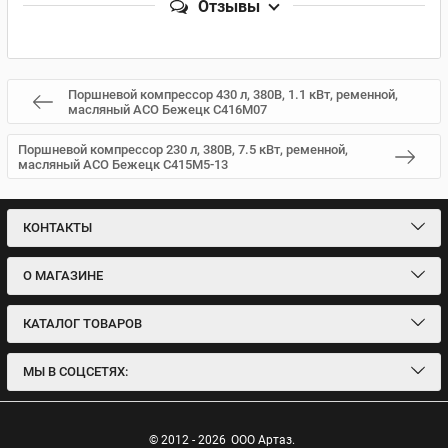
Отзывы
Поршневой компрессор 430 л, 380В, 1.1 кВт, ременной,
масляный АСО Бежецк С416М07
Поршневой компрессор 230 л, 380В, 7.5 кВт, ременной,
масляный АСО Бежецк С415М5-13
КОНТАКТЫ
О МАГАЗИНЕ
КАТАЛОГ ТОВАРОВ
МЫ В СОЦСЕТЯХ:
© 2012 - 2026
ООО Артаз.