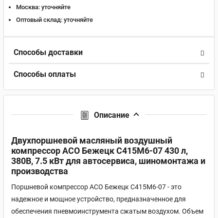
Москва:
уточняйте
Оптовый склад:
уточняйте
Способы доставки
Способы оплаты
Описание
Двухпоршневой масляный воздушный
компрессор АСО Бежецк С415М6-07 430 л,
380В, 7.5 кВт для автосервиса, шиномонтажа и
производства
Поршневой компрессор АСО Бежецк С415М6-07 - это
надежное и мощное устройство, предназначенное для
обеспечения пневмоинструмента сжатым воздухом. Объем