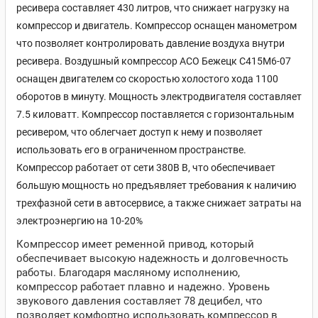
ресивера составляет 430 литров, что снижает нагрузку на
компрессор и двигатель. Компрессор оснащен манометром
что позволяет контролировать давление воздуха внутри
ресивера. Воздушный компрессор АСО Бежецк С415М6-07
оснащен двигателем со скоростью холостого хода 1100
оборотов в минуту. Мощность электродвигателя составляет
7.5 киловатт. Компрессор поставляется c горизонтальным
ресивером, что облегчает доступ к нему и позволяет
использовать его в ограниченном пространстве.
Компрессор работает от сети 380В В, что обеспечивает
большую мощность но предъявляет требования к наличию
трехфазной сети в автосервисе, а также снижает затраты на
электроэнергию на 10-20%
Компрессор имеет ременной привод, который
обеспечивает высокую надежность и долговечность
работы. Благодаря масляному исполнению,
компрессор работает плавно и надежно. Уровень
звукового давления составляет 78 децибел, что
позволяет комфортно использовать компрессор в