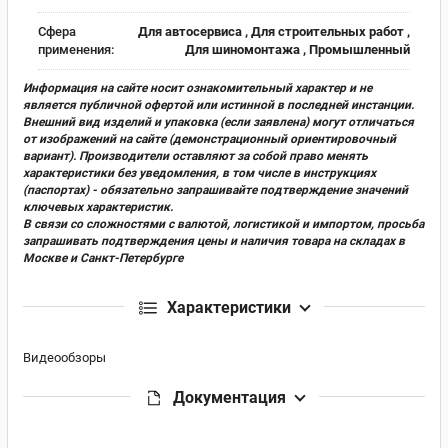
Сфера
Для автосервиса , Для строительных работ ,
применения:
Для шиномонтажа , Промышленный
Информация на сайте носит ознакомительный характер и не
является публичной офертой или истинной в последней инстанции.
Внешний вид изделий и упаковка (если заявлена) могут отличаться
от изображений на сайте (демонстрационный ориентировочный
вариант). Производители оставляют за собой право менять
характеристики без уведомления, в том числе в инструкциях
(паспортах) - обязательно запрашивайте подтверждение значений
ключевых характеристик.
В связи со сложностями с валютой, логистикой и импортом, просьба
запрашивать подтверждения цены и наличия товара на складах в
Москве и Санкт-Петербурге
Характеристики
Видеообзоры
Документация