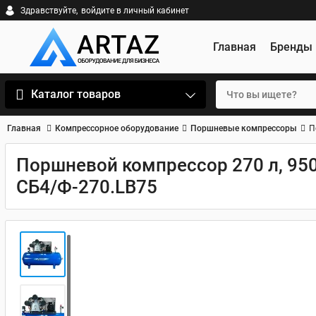
Здравствуйте,
войдите в личный кабинет
Главная
Бренды
Каталог товаров
Главная
Компрессорное оборудование
Поршневые компрессоры
П
Поршневой компрессор 270 л, 950
СБ4/Ф-270.LB75