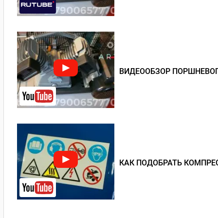
ВИДЕООБЗОР ПОРШНЕВОГО
КАК ПОДОБРАТЬ КОМПРЕ