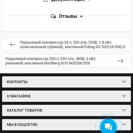
Отзывы
Поршневой компрессор 24 л, 320 л/м, 220В, 1.8 кВт,
коаксиальный (прямой), масляный Fubag DC 320/24 CM2,5
Поршневой компрессор 200 л, 520 л/м, 380В, 3 кВт,
ременной, масляный Nordberg ECO NCE200/520
КОНТАКТЫ
О МАГАЗИНЕ
КАТАЛОГ ТОВАРОВ
МЫ В СОЦСЕТЯХ: