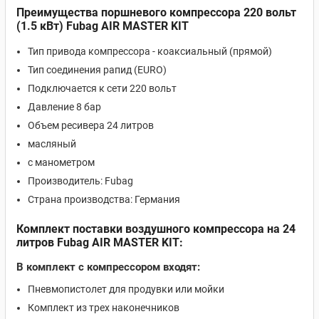
Преимущества поршневого компрессора 220 вольт
(1.5 кВт) Fubag AIR MASTER KIT
Тип привода компрессора - коаксиальный (прямой)
Тип соединения рапид (EURO)
Подключается к сети 220 вольт
Давление 8 бар
Объем ресивера 24 литров
масляный
с манометром
Производитель: Fubag
Страна производства: Германия
Комплект поставки воздушного компрессора на 24
литров Fubag AIR MASTER KIT:
В комплект с компрессором входят:
Пневмопистолет для продувки или мойки
Комплект из трех наконечников