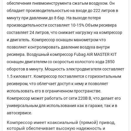
обеспечения пневмоинструмента сжатым воздухом. Он
обладает производительностью на входе до 222 литров в
минуту при давлении до 8 бар. На выходе потеря
производительности составляет 10-15% Объем ресивера
составляет 24 литров, что снижает нагрузку на компрессор
и двигатель. Компрессор оснащен манометром что
позволяет контролировать давление воздуха внутри
ресивера. Воздушный компрессор Fubag AIR MASTER KIT
оснащен двигателем со скоростью холостого хода 2850
оборотов в минуту. Мощность электродвигателя составляет
1.5 киловатт. Компрессор поставляется c горизонтальным
ресивером, что облегчает доступ к нему и позволяет
использовать его в ограниченном пространстве.
Компрессор может работать от сети 220В В, что делает его
универсальным для использования как в гараже, так и в
автосервисе.
Компрессор имеет коаксиальный (прямой) привод,
который обеспечивает высокую надежность и