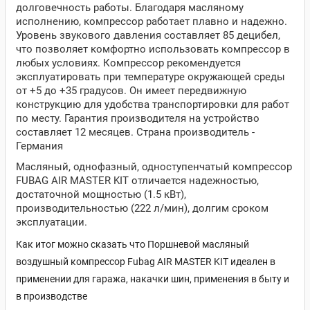
долговечность работы. Благодаря масляному
исполнению, компрессор работает плавно и надежно.
Уровень звукового давления составляет 85 децибел,
что позволяет комфортно использовать компрессор в
любых условиях. Компрессор рекомендуется
эксплуатировать при температуре окружающей среды
от +5 до +35 градусов. Он имеет передвижную
конструкцию для удобства транспортировки для работ
по месту. Гарантия производителя на устройство
составляет 12 месяцев. Страна производитель -
Германия
Масляный, однофазный, одноступенчатый компрессор
FUBAG AIR MASTER KIT отличается надежностью,
достаточной мощностью (1.5 кВт),
производительностью (222 л/мин), долгим сроком
эксплуатации.
Как итог можно сказать что Поршневой масляный
воздушный компрессор Fubag AIR MASTER KIT идеален в
применении для гаража, накачки шин, применения в быту и
в производстве