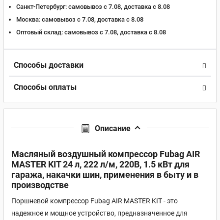
Санкт-Петербург:
самовывоз с 7.08, доставка c 8.08
Москва:
самовывоз с 7.08, доставка c 8.08
Оптовый склад:
самовывоз с 7.08, доставка c 8.08
Способы доставки
Способы оплаты
Описание
Масляный воздушный компрессор Fubag AIR
MASTER KIT 24 л, 222 л/м, 220В, 1.5 кВт для
гаража, накачки шин, применения в быту и в
производстве
Поршневой компрессор Fubag AIR MASTER KIT - это
надежное и мощное устройство, предназначенное для