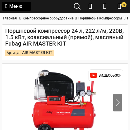
0
Меню
Главная
Компрессорное оборудование
Поршневые компрессоры
П
Поршневой компрессор 24 л, 222 л/м, 220В,
1.5 кВт, коаксиальный (прямой), масляный
Fubag AIR MASTER KIT
AIR MASTER KIT
Артикул:
ВИДЕООБЗОР