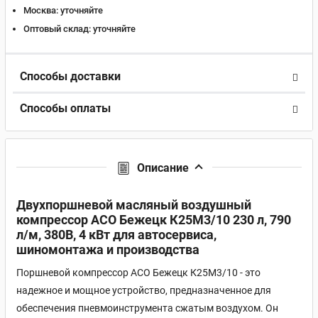
Москва:
уточняйте
Оптовый склад:
уточняйте
Способы доставки
Способы оплаты
Описание
Двухпоршневой масляный воздушный
компрессор АСО Бежецк К25М3/10 230 л, 790
л/м, 380В, 4 кВт для автосервиса,
шиномонтажа и производства
Поршневой компрессор АСО Бежецк К25М3/10 - это
надежное и мощное устройство, предназначенное для
обеспечения пневмоинструмента сжатым воздухом. Он