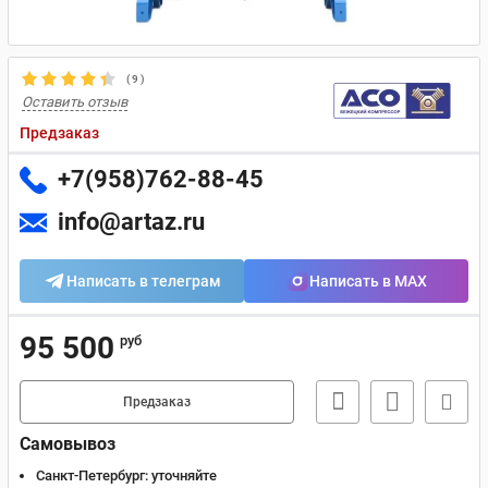
(
9
)
Оставить отзыв
Предзаказ
+7(958)762-88-45
info@artaz.ru
Написать в телеграм
Написать в MAX
95 500
руб
Предзаказ
Самовывоз
Санкт-Петербург:
уточняйте