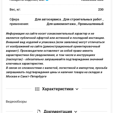
Вес, кг:
230
Сфера
Для автосервиса , Для строительных работ ,
применения:
Для шиномонтажа , Промышленный
Информация на сайте носит ознакомительный характер и не
является публичной офертой или истинной в последней инстанции.
Внешний вид изделий и упаковка (если заявлена) могут отличаться
от изображений на сайте (демонстрационный ориентировочный
вариант). Производители оставляют за собой право менять
характеристики без уведомления, в том числе в инструкциях
(паспортах) - обязательно запрашивайте подтверждение значений
ключевых характеристик.
В связи со сложностями с валютой, логистикой и импортом, просьба
запрашивать подтверждения цены и наличия товара на складах в
Москве и Санкт-Петербурге
Характеристики
Видеообзоры
Документация