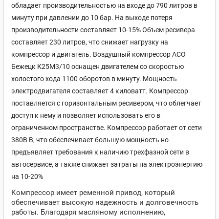
обладает производительностью на входе до 790 литров в
минуту при давлении до 10 бар. На выходе потеря
производительности составляет 10-15% Объем ресивера
составляет 230 литров, что снижает нагрузку на
компрессор и двигатель. Воздушный компрессор АСО
Бежецк К25М3/10 оснащен двигателем со скоростью
холостого хода 1100 оборотов в минуту. Мощность
электродвигателя составляет 4 киловатт. Компрессор
поставляется c горизонтальным ресивером, что облегчает
доступ к нему и позволяет использовать его в
ограниченном пространстве. Компрессор работает от сети
380В В, что обеспечивает большую мощность но
предъявляет требования к наличию трехфазной сети в
автосервисе, а также снижает затраты на электроэнергию
на 10-20%
Компрессор имеет ременной привод, который
обеспечивает высокую надежность и долговечность
работы. Благодаря масляному исполнению,