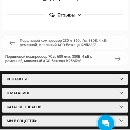
Отзывы
Поршневой компрессор 230 л, 860 л/м, 380В, 4 кВт,
ременной, масляный АСО Бежецк К25М3/7
Поршневой компрессор 70 л, 680 л/м, 380В, 4 кВт,
ременной, масляный АСО Бежецк К25М2/8
КОНТАКТЫ
О МАГАЗИНЕ
КАТАЛОГ ТОВАРОВ
МЫ В СОЦСЕТЯХ: