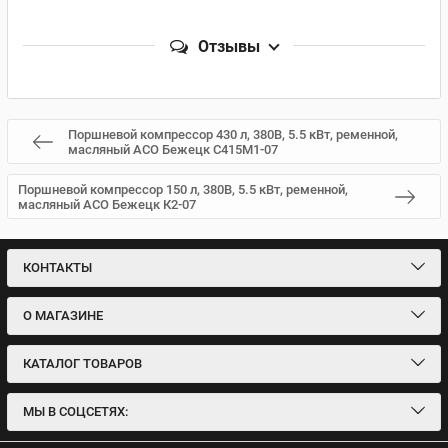
Отзывы
Поршневой компрессор 430 л, 380В, 5.5 кВт, ременной,
масляный АСО Бежецк С415М1-07
Поршневой компрессор 150 л, 380В, 5.5 кВт, ременной,
масляный АСО Бежецк К2-07
КОНТАКТЫ
О МАГАЗИНЕ
КАТАЛОГ ТОВАРОВ
МЫ В СОЦСЕТЯХ: