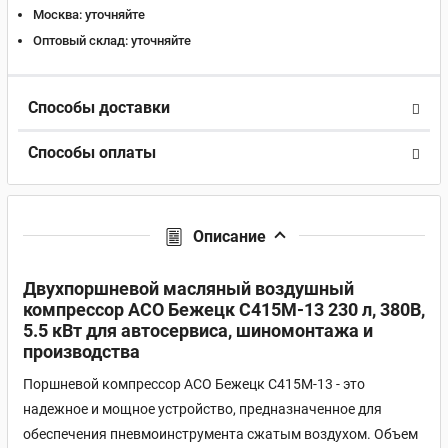
Москва:
уточняйте
Оптовый склад:
уточняйте
Способы доставки
Способы оплаты
Описание
Двухпоршневой масляный воздушный
компрессор АСО Бежецк С415М-13 230 л, 380В,
5.5 кВт для автосервиса, шиномонтажа и
производства
Поршневой компрессор АСО Бежецк С415М-13 - это
надежное и мощное устройство, предназначенное для
обеспечения пневмоинструмента сжатым воздухом. Объем