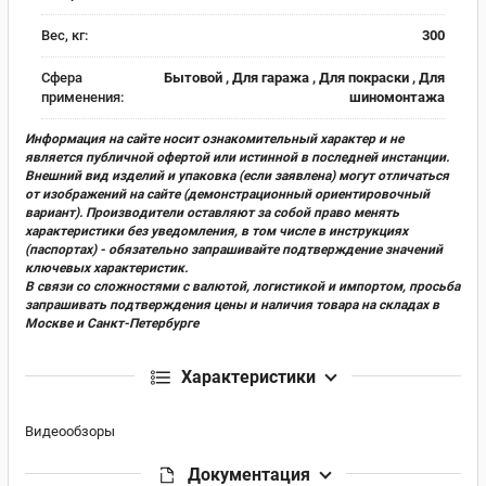
Вес, кг:
300
Сфера
Бытовой , Для гаража , Для покраски , Для
применения:
шиномонтажа
Информация на сайте носит ознакомительный характер и не
является публичной офертой или истинной в последней инстанции.
Внешний вид изделий и упаковка (если заявлена) могут отличаться
от изображений на сайте (демонстрационный ориентировочный
вариант). Производители оставляют за собой право менять
характеристики без уведомления, в том числе в инструкциях
(паспортах) - обязательно запрашивайте подтверждение значений
ключевых характеристик.
В связи со сложностями с валютой, логистикой и импортом, просьба
запрашивать подтверждения цены и наличия товара на складах в
Москве и Санкт-Петербурге
Характеристики
Видеообзоры
Документация