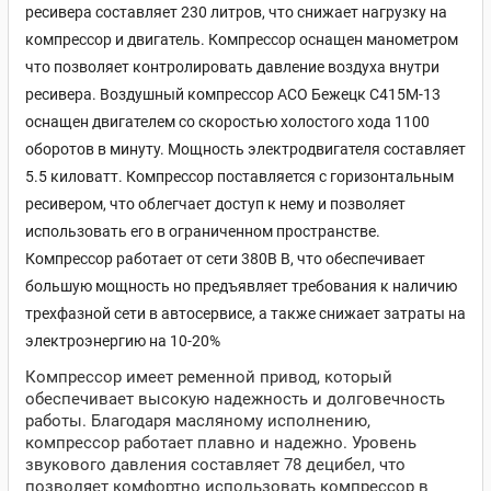
ресивера составляет 230 литров, что снижает нагрузку на
компрессор и двигатель. Компрессор оснащен манометром
что позволяет контролировать давление воздуха внутри
ресивера. Воздушный компрессор АСО Бежецк С415М-13
оснащен двигателем со скоростью холостого хода 1100
оборотов в минуту. Мощность электродвигателя составляет
5.5 киловатт. Компрессор поставляется c горизонтальным
ресивером, что облегчает доступ к нему и позволяет
использовать его в ограниченном пространстве.
Компрессор работает от сети 380В В, что обеспечивает
большую мощность но предъявляет требования к наличию
трехфазной сети в автосервисе, а также снижает затраты на
электроэнергию на 10-20%
Компрессор имеет ременной привод, который
обеспечивает высокую надежность и долговечность
работы. Благодаря масляному исполнению,
компрессор работает плавно и надежно. Уровень
звукового давления составляет 78 децибел, что
позволяет комфортно использовать компрессор в