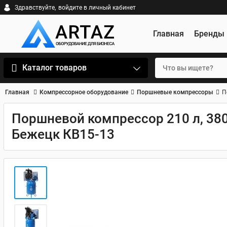
Здравствуйте,
войдите в личный кабинет
Главная
Бренды
Каталог товаров
Главная
Компрессорное оборудование
Поршневые компрессоры
П
Поршневой компрессор 210 л, 380
Бежецк КВ15-13