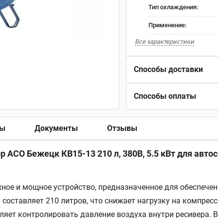
Тип охлаждения:
Применение:
Все характеристики
Способы доставки
Способы оплаты
ры
Документы
Отзывы
СО Бежецк КВ15-13 210 л, 380В, 5.5 кВт для автос
ное и мощное устройство, предназначенное для обеспече
оставляет 210 литров, что снижает нагрузку на компресс
ляет контролировать давление воздуха внутри ресивера.