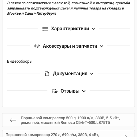
В связи со сложностями с валютой, логистикой и импортом, просьба
запрашивать подтверждения цены и наличия товара на складах в
Москве и Санкт-Петербурге
Характеристики
Аксессуары и запчасти
Видеообзоры
Документация
Отзывы
Поршневой компрессор 500 л, 1900 л/м, 380В, 5.5 кВт,
ременной, масляный Remeza СБ4/Ф-500.LB75ТБ
Поршневой компрессор 270 л, 690 л/м, 380В, 4 кВт,