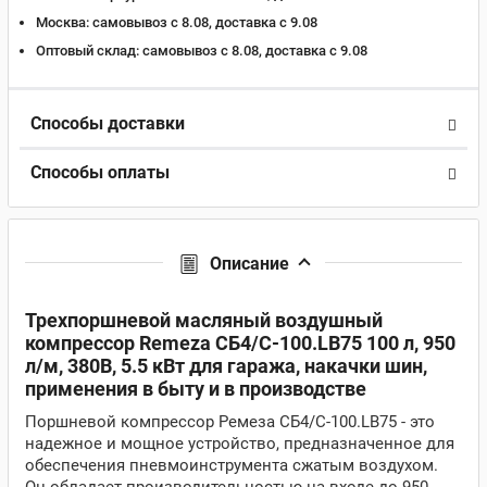
Москва:
самовывоз с 8.08, доставка c 9.08
Оптовый склад:
самовывоз с 8.08, доставка c 9.08
Способы доставки
Способы оплаты
Описание
Трехпоршневой масляный воздушный
компрессор Remeza СБ4/С-100.LB75 100 л, 950
л/м, 380В, 5.5 кВт для гаража, накачки шин,
применения в быту и в производстве
Поршневой компрессор Ремеза СБ4/С-100.LB75 - это
надежное и мощное устройство, предназначенное для
обеспечения пневмоинструмента сжатым воздухом.