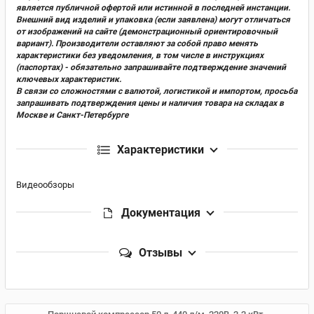
является публичной офертой или истинной в последней инстанции.
Внешний вид изделий и упаковка (если заявлена) могут отличаться
от изображений на сайте (демонстрационный ориентировочный
вариант). Производители оставляют за собой право менять
характеристики без уведомления, в том числе в инструкциях
(паспортах) - обязательно запрашивайте подтверждение значений
ключевых характеристик.
В связи со сложностями с валютой, логистикой и импортом, просьба
запрашивать подтверждения цены и наличия товара на складах в
Москве и Санкт-Петербурге
Характеристики
Видеообзоры
Документация
Отзывы