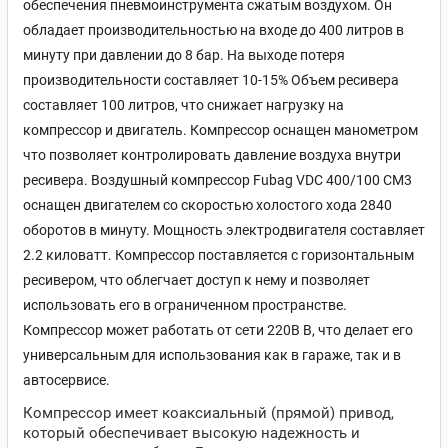
обеспечения пневмоинструмента сжатым воздухом. Он
обладает производительностью на входе до 400 литров в
минуту при давлении до 8 бар. На выходе потеря
производительности составляет 10-15% Объем ресивера
составляет 100 литров, что снижает нагрузку на
компрессор и двигатель. Компрессор оснащен манометром
что позволяет контролировать давление воздуха внутри
ресивера. Воздушный компрессор Fubag VDC 400/100 CM3
оснащен двигателем со скоростью холостого хода 2840
оборотов в минуту. Мощность электродвигателя составляет
2.2 киловатт. Компрессор поставляется c горизонтальным
ресивером, что облегчает доступ к нему и позволяет
использовать его в ограниченном пространстве.
Компрессор может работать от сети 220В В, что делает его
универсальным для использования как в гараже, так и в
автосервисе.
Компрессор имеет коаксиальный (прямой) привод,
который обеспечивает высокую надежность и