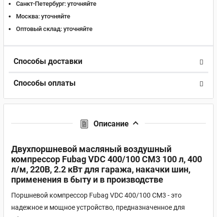
Санкт-Петербург:
уточняйте
Москва:
уточняйте
Оптовый склад:
уточняйте
Способы доставки
Способы оплаты
Описание
Двухпоршневой масляный воздушный
компрессор Fubag VDC 400/100 CM3 100 л, 400
л/м, 220В, 2.2 кВт для гаража, накачки шин,
применения в быту и в производстве
Поршневой компрессор Fubag VDC 400/100 CM3 - это
надежное и мощное устройство, предназначенное для