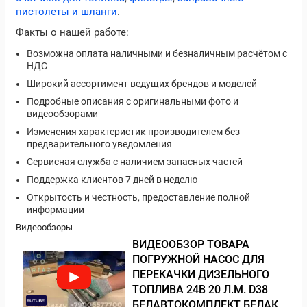
пистолеты и шланги
.
Факты о нашей работе:
Возможна оплата наличными и безналичным расчётом с
НДС
Широкий ассортимент ведущих брендов и моделей
Подробные описания с оригинальными фото и
видеообзорами
Изменения характеристик производителем без
предварительного уведомления
Сервисная служба с наличием запасных частей
Поддержка клиентов 7 дней в неделю
Открытость и честность, предоставление полной
информации
Видеообзоры
ВИДЕООБЗОР ТОВАРА
ПОГРУЖНОЙ НАСОС ДЛЯ
ПЕРЕКАЧКИ ДИЗЕЛЬНОГО
ТОПЛИВА 24В 20 Л.М. D38
БЕЛАВТОКОМПЛЕКТ БЕЛАК