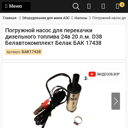
0
Меню
Главная
Оборудование для мини АЗС
Насосы
Погружной насос для
Погружной насос для перекачки
дизельного топлива 24в 20 л.м. D38
Белавтокомплект Белак БАК 17438
БАК17438
Артикул:
ВИДЕООБЗОР