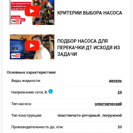
КРИТЕРИИ ВЫБОРА НАСОСА
ПОДБОР НАСОСА ДЛЯ
ПЕРЕКАЧКИ ДТ ИСХОДЯ ИЗ
ЗАДАЧИ
Основные характеристики:
Виды жидкости:
дизель
i
Напряжение сети, В:
24
Тип насоса:
электрический
Тип конструкции:
пластинчато-роторный , погружной
Производительность до, л/м:
20