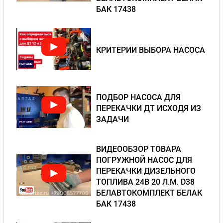
БАК 17438
КРИТЕРИИ ВЫБОРА НАСОСА
ПОДБОР НАСОСА ДЛЯ
ПЕРЕКАЧКИ ДТ ИСХОДЯ ИЗ
ЗАДАЧИ
ВИДЕООБЗОР ТОВАРА
ПОГРУЖНОЙ НАСОС ДЛЯ
ПЕРЕКАЧКИ ДИЗЕЛЬНОГО
ТОПЛИВА 24В 20 Л.М. D38
БЕЛАВТОКОМПЛЕКТ БЕЛАК
БАК 17438