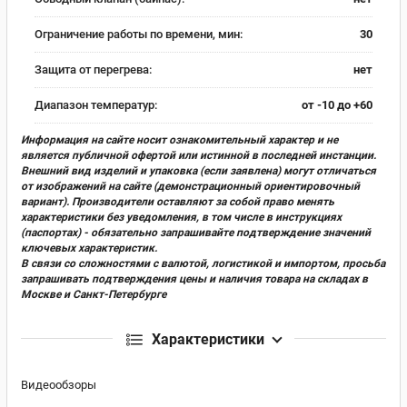
Ограничение работы по времени, мин:
30
Защита от перегрева:
нет
Диапазон температур:
от -10 до +60
Информация на сайте носит ознакомительный характер и не
является публичной офертой или истинной в последней инстанции.
Внешний вид изделий и упаковка (если заявлена) могут отличаться
от изображений на сайте (демонстрационный ориентировочный
вариант). Производители оставляют за собой право менять
характеристики без уведомления, в том числе в инструкциях
(паспортах) - обязательно запрашивайте подтверждение значений
ключевых характеристик.
В связи со сложностями с валютой, логистикой и импортом, просьба
запрашивать подтверждения цены и наличия товара на складах в
Москве и Санкт-Петербурге
Характеристики
Видеообзоры