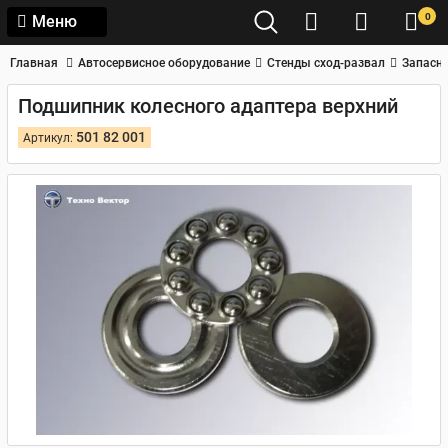
0
Меню
Главная
Автосервисное оборудование
Стенды сход-развал
Запасны
Подшипник колесного адаптера верхний
501 82 001
Артикул: