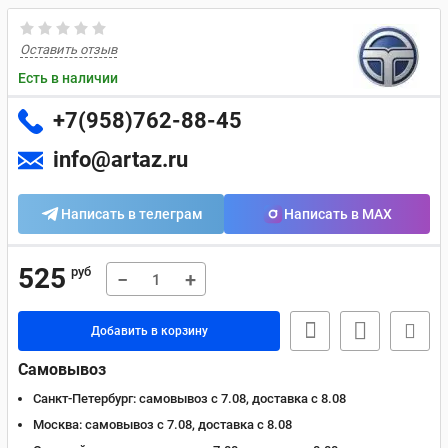
Оставить отзыв
Есть в наличии
+7(958)762-88-45
info@artaz.ru
Написать в телеграм
Написать в MAX
525
руб
−
+
Добавить в корзину
Самовывоз
Санкт-Петербург:
самовывоз с 7.08, доставка c 8.08
Москва:
самовывоз с 7.08, доставка c 8.08