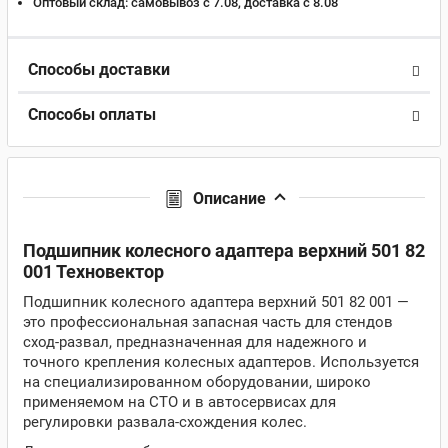
Оптовый склад:
самовывоз с 7.08, доставка c 8.08
Способы доставки
Способы оплаты
Описание
Подшипник колесного адаптера верхний 501 82
001 Техновектор
Подшипник колесного адаптера верхний 501 82 001 —
это профессиональная запасная часть для стендов
сход-развал, предназначенная для надежного и
точного крепления колесных адаптеров. Используется
на специализированном оборудовании, широко
применяемом на СТО и в автосервисах для
регулировки развала-схождения колес.