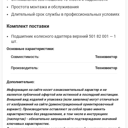
Простота монтажа и обслуживания
Длительный срок службы в профессиональных условиях
Комплект поставки
Подшипник колесного адаптера верхний 501 82 001 — 1
шт.
Основные характеристики:
Совместимость:
Техновектор
Производитель:
Техновектор
Дополнительно:
Информация на сайте носит ознакомительный характер и не
является публичной офертой или истинной в последней инстанции.
Внешний вид изделий и упаковка (если заявлена) могут отличаться
от изображений на сайте (демонстрационный ориентировочный
вариант). Производители оставляют за собой право менять
характеристики без уведомления, в том числе в инструкциях
(паспортах) - обязательно запрашивайте подтверждение значений
ключевых характеристик.