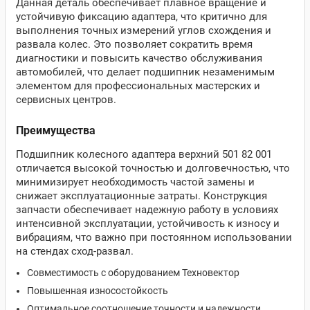
Данная деталь обеспечивает плавное вращение и
устойчивую фиксацию адаптера, что критично для
выполнения точных измерений углов схождения и
развала колес. Это позволяет сократить время
диагностики и повысить качество обслуживания
автомобилей, что делает подшипник незаменимым
элементом для профессиональных мастерских и
сервисных центров.
Преимущества
Подшипник колесного адаптера верхний 501 82 001
отличается высокой точностью и долговечностью, что
минимизирует необходимость частой замены и
снижает эксплуатационные затраты. Конструкция
запчасти обеспечивает надежную работу в условиях
интенсивной эксплуатации, устойчивость к износу и
вибрациям, что важно при постоянном использовании
на стендах сход-развал.
Совместимость с оборудованием Техновектор
Повышенная износостойкость
Оптимальное соотношение точности и надежности