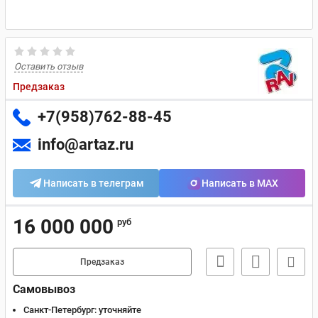
Оставить отзыв
Предзаказ
+7(958)762-88-45
info@artaz.ru
Написать в телеграм
Написать в MAX
16 000 000
руб
Предзаказ
Самовывоз
Санкт-Петербург:
уточняйте