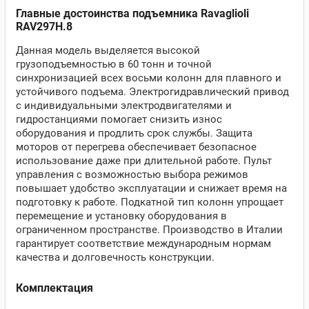
Главные достоинства подъемника Ravaglioli
RAV297H.8
Данная модель выделяется высокой
грузоподъемностью в 60 тонн и точной
синхронизацией всех восьми колонн для плавного и
устойчивого подъема. Электрогидравлический привод
с индивидуальными электродвигателями и
гидростанциями помогает снизить износ
оборудования и продлить срок службы. Защита
моторов от перегрева обеспечивает безопасное
использование даже при длительной работе. Пульт
управления с возможностью выбора режимов
повышает удобство эксплуатации и снижает время на
подготовку к работе. Подкатной тип колонн упрощает
перемещение и установку оборудования в
ограниченном пространстве. Производство в Италии
гарантирует соответствие международным нормам
качества и долговечность конструкции.
Комплектация