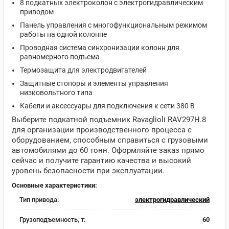
8 подкатных электроколон с электрогидравлическим
приводом
Панель управления с многофункциональным режимом
работы на одной колонне
Проводная система синхронизации колонн для
равномерного подъема
Термозащита для электродвигателей
Защитные стопоры и элементы управления
низковольтного типа
Кабели и аксессуары для подключения к сети 380 В
Выберите подкатной подъемник Ravaglioli RAV297H.8
для организации производственного процесса с
оборудованием, способным справиться с грузовыми
автомобилями до 60 тонн. Оформляйте заказ прямо
сейчас и получите гарантию качества и высокий
уровень безопасности при эксплуатации.
Основные характеристики:
Тип привода:
электрогидравлический
Грузоподъемность, т:
60