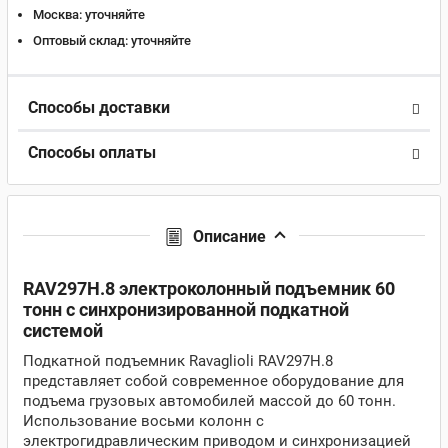
Москва:
уточняйте
Оптовый склад:
уточняйте
Способы доставки
Способы оплаты
Описание
RAV297H.8 электроколонный подъемник 60
тонн с синхронизированной подкатной
системой
Подкатной подъемник Ravaglioli RAV297H.8
представляет собой современное оборудование для
подъема грузовых автомобилей массой до 60 тонн.
Использование восьми колонн с
электрогидравлическим приводом и синхронизацией