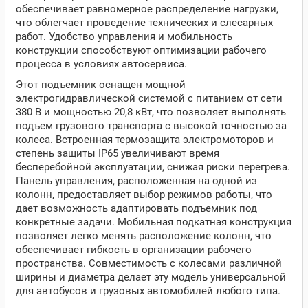
обеспечивает равномерное распределение нагрузки,
что облегчает проведение технических и слесарных
работ. Удобство управления и мобильность
конструкции способствуют оптимизации рабочего
процесса в условиях автосервиса.
Этот подъемник оснащен мощной
электрогидравлической системой с питанием от сети
380 В и мощностью 20,8 кВт, что позволяет выполнять
подъем грузового транспорта с высокой точностью за
колеса. Встроенная термозащита электромоторов и
степень защиты IP65 увеличивают время
бесперебойной эксплуатации, снижая риски перегрева.
Панель управления, расположенная на одной из
колонн, предоставляет выбор режимов работы, что
дает возможность адаптировать подъемник под
конкретные задачи. Мобильная подкатная конструкция
позволяет легко менять расположение колонн, что
обеспечивает гибкость в организации рабочего
пространства. Совместимость с колесами различной
ширины и диаметра делает эту модель универсальной
для автобусов и грузовых автомобилей любого типа.