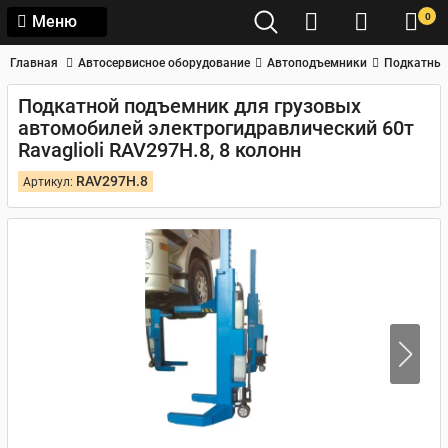
0
Меню
Главная
Автосервисное оборудование
Автоподъемники
Подкатные
Подкатной подъемник для грузовых
автомобилей электрогидравлический 60т
Ravaglioli RAV297H.8, 8 колонн
RAV297H.8
Артикул: