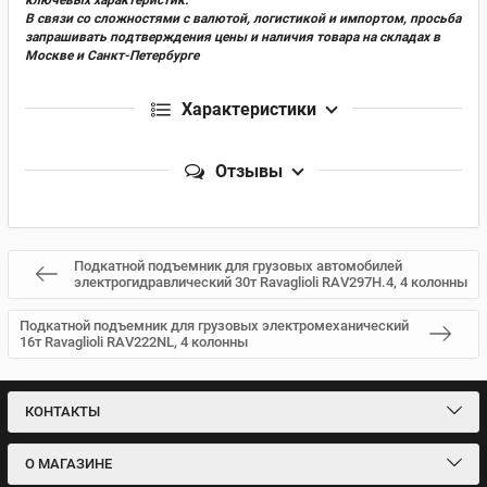
В связи со сложностями с валютой, логистикой и импортом, просьба
запрашивать подтверждения цены и наличия товара на складах в
Москве и Санкт-Петербурге
Характеристики
Отзывы
Подкатной подъемник для грузовых автомобилей
электрогидравлический 30т Ravaglioli RAV297H.4, 4 колонны
Подкатной подъемник для грузовых электромеханический
16т Ravaglioli RAV222NL, 4 колонны
КОНТАКТЫ
О МАГАЗИНЕ