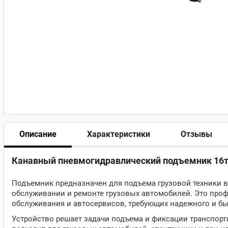
Описание
Характеристики
Отзывы
Канавный пневмогидравлический подъемник 16т
Подъемник предназначен для подъема грузовой техники в
обслуживании и ремонте грузовых автомобилей. Это проф
обслуживания и автосервисов, требующих надежного и бы
Устройство решает задачи подъема и фиксации транспортн