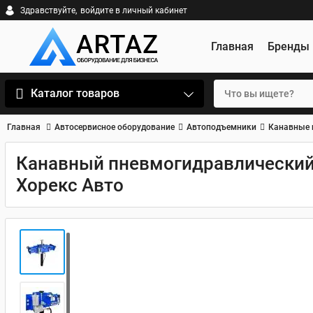
Здравствуйте,
войдите в личный кабинет
Главная
Бренды
Каталог товаров
Главная
Автосервисное оборудование
Автоподъемники
Канавные 
Канавный пневмогидравлический
Хорекс Авто