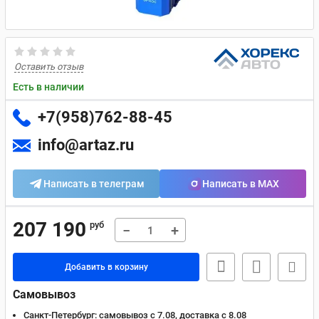
Оставить отзыв
Есть в наличии
+7(958)762-88-45
info@artaz.ru
Написать в телеграм
Написать в MAX
207 190
руб
−
+
Добавить в корзину
Самовывоз
Санкт-Петербург:
самовывоз с 7.08, доставка c 8.08