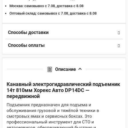
Москва:
самовывоз с 7.08, доставка c 8.08
Оптовый склад:
самовывоз с 7.08, доставка c 8.08
Способы доставки
Способы оплаты
Описание
Канавный электрогидравлический подъемник
14т 810мм Хорекс Авто DP14DC —
передвижной
Подъемник предназначен для подъема и
обслуживания грузовой и тяжёлой техники в
смотровых ямах и сервисных боксах. Это
профессиональный инструмент для СТО и
автосервисов, обеспечивающий быструю и