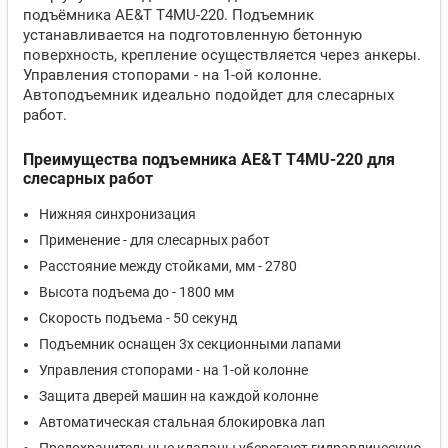
подъёмника AE&T T4MU-220. Подъемник
устанавливается на подготовленную бетонную
поверхность, крепление осуществляется через анкеры.
Управления стопорами - на 1-ой колонне.
Автоподъемник идеально подойдет для слесарных
работ.
Преимущества подъемника AE&T T4MU-220 для
слесарных работ
Нижняя синхронизация
Применение - для слесарных работ
Расстояние между стойками, мм - 2780
Высота подъема до - 1800 мм
Скорость подъема - 50 секунд
Подъемник оснащен 3х секционными лапами
Управления стопорами - на 1-ой колонне
Защита дверей машин на каждой колонне
Автоматическая стальная блокировка лап