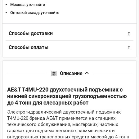
Москва:
уточняйте
Оптовый склад:
уточняйте
Способы доставки
Способы оплаты
Описание
AE&T T4MU-220 двухстоечный подъемник с
нижней синхронизацией грузоподъемностью
до 4 тонн для слесарных работ
Электрогидравлический двухстоечный подъемник
T4MU-220 бренда AE&T применяется на станциях
технического обслуживания, мастерских, частных
гаражах для подъема легковых, коммерческих и
внедорожных транспортных средств массой до 4 тонн