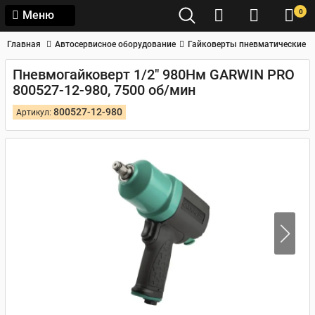
0
Меню
Главная
Автосервисное оборудование
Гайковерты пневматические
Пневмогайковерт 1/2" 980Нм GARWIN PRO
800527-12-980, 7500 об/мин
800527-12-980
Артикул: