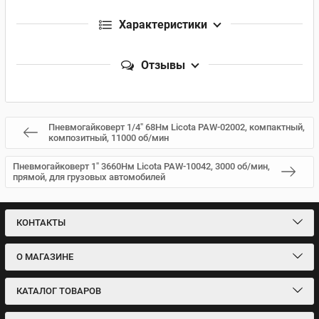
Характеристики
Отзывы
Пневмогайковерт 1/4" 68Нм Licota PAW-02002, компактный,
композитный, 11000 об/мин
Пневмогайковерт 1" 3660Нм Licota PAW-10042, 3000 об/мин,
прямой, для грузовых автомобилей
КОНТАКТЫ
О МАГАЗИНЕ
КАТАЛОГ ТОВАРОВ