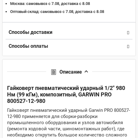
Москва:
самовывоз с 7.08, доставка c 8.08
Оптовый склад:
самовывоз с 7.08, доставка c 8.08
Способы доставки
Способы оплаты
Описание
Гайко
верт пневматический ударный 1/2" 980
Нм (99 кГм), композитный, GARWIN PRO
800527-12-980
Гайковерт пневматический ударный Garwin PRO 800527-
12-980 применяется для сборки-разборки
промышленного оборудования и узлов автомобиля
(ремонта ходовой части, шиномонтажных работ), где
необходимо открутить большое количество сложного