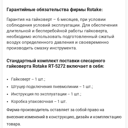
Гарантийные обязательства фирмы Rotake:
Гарантия на гайковерт – 6 месяцев, при условии
соблюдения условий эксплуатации. Для обеспечения
длительной и бесперебойной работы гайковерта,
необходимо использовать подготовленный сжатый
воздух определенного давления и своевременно
производить смазку инструмента.
Стандартный комплект поставки слесарного
гайковерта Rotake RT-5272 включает в себя:
Гайковерт – 1 шт.;
Штуцер подключения пневмолинии – 1 шт.;
Инструкция по эксплуатации – 1 шт.;
Коробка упаковочная – 1 шт.
Фирма-производитель оставляет за собой право на
внесение изменений в конструкцию, дизайн и комплектацию
товара.