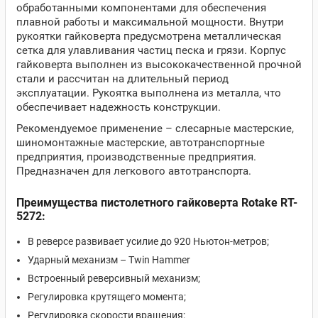
обработанными компонентами для обеспечения
плавной работы и максимальной мощности. Внутри
рукоятки гайковерта предусмотрена металлическая
сетка для улавливания частиц песка и грязи. Корпус
гайковерта выполнен из высококачественной прочной
стали и рассчитан на длительный период
эксплуатации. Рукоятка выполнена из металла, что
обеспечивает надежность конструкции.
Рекомендуемое применение – слесарные мастерские,
шиномонтажные мастерские, автотранспортные
предприятия, производственные предприятия.
Предназначен для легкового автотранспорта.
Преимущества пистолетного гайковерта Rotake RT-
5272:
В реверсе развивает усилие до 920 Ньютон-метров;
Ударный механизм – Twin Hammer
Встроенный реверсивный механизм;
Регулировка крутящего момента;
Регулировка скорости вращения;