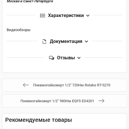
Москве и Санкт-Петербурге
Характеристики
Видеообзоры
Документация
Отзывы
Пневмогайковерт 1/2" 720Нм Rotake RT-5270
Пневмогайковерт 1/2" 980Нм EQFS ES4201
Рекомендуемые товары