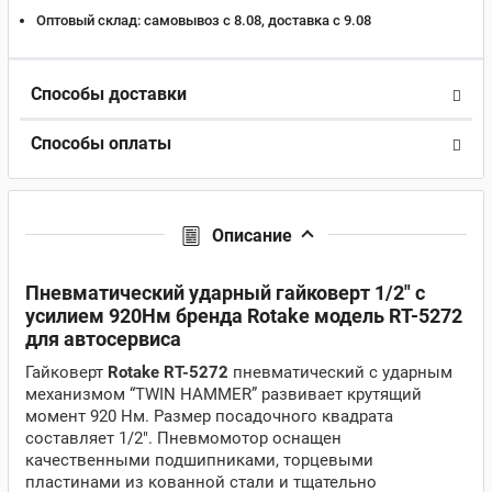
Оптовый склад:
самовывоз с 8.08, доставка c 9.08
Способы доставки
Способы оплаты
Описание
Пневматический ударный гайковерт 1/2" с
усилием 920Нм бренда Rotake модель RT-5272
для автосервиса
Гайковерт
Rotake RT-5272
пневматический с ударным
механизмом “TWIN HAMMER” развивает крутящий
момент 920 Нм. Размер посадочного квадрата
составляет 1/2". Пневмомотор оснащен
качественными подшипниками, торцевыми
пластинами из кованной стали и тщательно