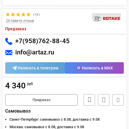
(
13
)
Оставить отзыв
Предзаказ
+7(958)762-88-45
info@artaz.ru
Написать в телеграм
Написать в MAX
4 340
руб
Предзаказ
Самовывоз
Санкт-Петербург:
самовывоз с 8.08, доставка c 9.08
Москва:
самовывоз с 8.08, доставка c 9.08