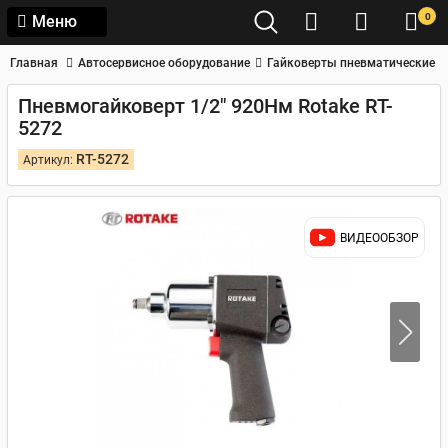
0
Меню
Главная
Автосервисное оборудование
Гайковерты пневматические
Пневмогайковерт 1/2" 920Нм Rotake RT-
5272
RT-5272
Артикул:
ВИДЕООБЗОР