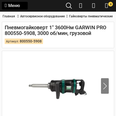
0
Меню
Главная
Автосервисное оборудование
Гайковерты пневматические
Пневмогайковерт 1" 3600Нм GARWIN PRO
800550-5908, 3000 об/мин, грузовой
800550-5908
Артикул: