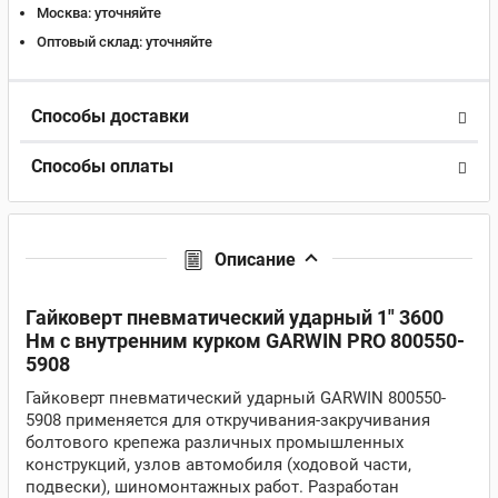
Москва:
уточняйте
Оптовый склад:
уточняйте
Способы доставки
Способы оплаты
Описание
Гайковерт пневматический ударный 1" 3600
Нм c внутренним курком GARWIN PRO 800550-
5908
Гайковерт пневматический ударный GARWIN 800550-
5908 применяется для откручивания-закручивания
болтового крепежа различных промышленных
конструкций, узлов автомобиля (ходовой части,
подвески), шиномонтажных работ. Разработан