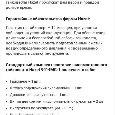
гайковерты Hazet прослужат Вам верой и правдой
долгое время.
Гарантийные обязательства фирмы Hazet:
Гарантия на гайковерт – 12 месяцев, при условии
соблюдения условий эксплуатации. Для обеспечения
длительной и бесперебойной работы гайковерта,
необходимо использовать подготовленный сжатый
воздух определенного давления и своевременно
производить смазку инструмента.
Стандартный комплект поставки шиномонтажного
гайковерта Hazet 9014MG-1 включает в себя:
Гайковерт – 1 шт.;
Штуцер подключения пневмолинии – 1 шт.;
Дополнительная рукоятка – 1 шт.;
Винты для крепления дополнительной рукоятки – 2 шт.;
Инструкция по эксплуатации – 1 шт.;
Коробка упаковочная – 1 шт.