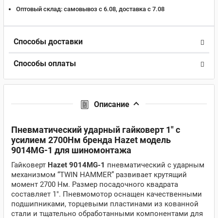
Оптовый склад:
самовывоз с 6.08, доставка c 7.08
Способы доставки
Способы оплаты
Описание
Пневматический ударный гайковерт 1" с
усилием 2700Нм бренда Hazet модель
9014MG-1 для шиномонтажа
Гайковерт
Hazet 9014MG-1
пневматический с ударным
механизмом “TWIN HAMMER” развивает крутящий
момент 2700 Нм. Размер посадочного квадрата
составляет 1". Пневмомотор оснащен качественными
подшипниками, торцевыми пластинами из кованной
стали и тщательно обработанными компонентами для