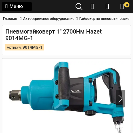
0
Меню
Главная
Автосервисное оборудование
Гайковерты пневматические
Пневмогайковерт 1" 2700Нм Hazet
9014MG-1
9014MG-1
Артикул: