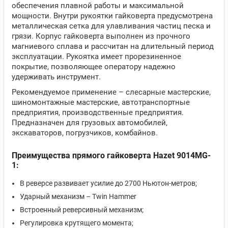
обеспечения плавной работы и максимальной
мощности. Внутри рукоятки гайковерта предусмотрена
металлическая сетка для улавливания частиц песка и
грязи. Корпус гайковерта выполнен из прочного
магниевого сплава и рассчитан на длительный период
эксплуатации. Рукоятка имеет прорезиненное
покрытие, позволяющее оператору надежно
удерживать инструмент.
Рекомендуемое применение – слесарные мастерские,
шиномонтажные мастерские, автотранспортные
предприятия, производственные предприятия.
Предназначен для грузовых автомобилей,
экскаваторов, погрузчиков, комбайнов.
Преимущества прямого гайковерта Hazet 9014MG-
1:
В реверсе развивает усилие до 2700 Ньютон-метров;
Ударный механизм – Twin Hammer
Встроенный реверсивный механизм;
Регулировка крутящего момента;