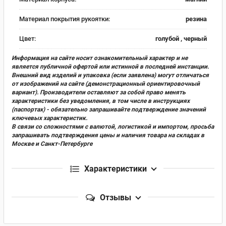
Материал покрытия рукоятки:
резина
Цвет:
голубой , черный
Информация на сайте носит ознакомительный характер и не
является публичной офертой или истинной в последней инстанции.
Внешний вид изделий и упаковка (если заявлена) могут отличаться
от изображений на сайте (демонстрационный ориентировочный
вариант). Производители оставляют за собой право менять
характеристики без уведомления, в том числе в инструкциях
(паспортах) - обязательно запрашивайте подтверждение значений
ключевых характеристик.
В связи со сложностями с валютой, логистикой и импортом, просьба
запрашивать подтверждения цены и наличия товара на складах в
Москве и Санкт-Петербурге
Характеристики
Отзывы