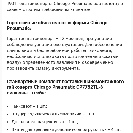
1901 года гайковерты Chicago Pneumatic соответствуют
самым строгим требованиям клиентов.
Гарантийные обязательства фирмы Chicago
Pneumatic:
Гарантия на гайковерт – 12 месяцев, при условии
соблюдения условий эксплуатации. Для обеспечения
длительной и бесперебойной работы гайковерта,
необходимо использовать подготовленный сжатый
воздух определенного давления и своевременно
производить смазку инструмента.
Стандартный комплект поставки шиномонтажного
гайковерта Chicago Pneumatic CP7782TL-6
включает в себя:
Гайковерт – 1 шт.;
Штуцер подключения пневмолинии – 1 шт.;
Дополнительная рукоятка – 1 шт;
Винты для крепления дополнительной рукоятки – 4 шт;