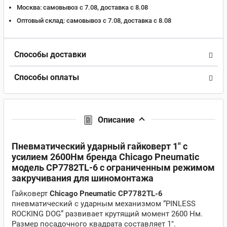
Москва:
самовывоз с 7.08, доставка c 8.08
Оптовый склад:
самовывоз с 7.08, доставка c 8.08
Способы доставки
Способы оплаты
Описание
Пневматический ударный гайковерт 1" с
усилием 2600Нм бренда Chicago Pneumatic
модель CP7782TL-6 с ограниченным режимом
закручивания для шиномонтажа
Гайковерт
Chicago Pneumatic CP7782TL-6
пневматический с ударным механизмом “PINLESS
ROCKING DOG” развивает крутящий момент 2600 Нм.
Размер посадочного квадрата составляет 1".