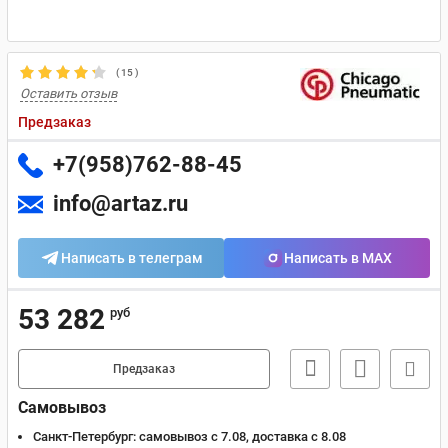
(
15
)
Оставить отзыв
Предзаказ
+7(958)762-88-45
info@artaz.ru
Написать в телеграм
Написать в MAX
53 282
руб
Предзаказ
Самовывоз
Санкт-Петербург:
самовывоз с 7.08, доставка c 8.08