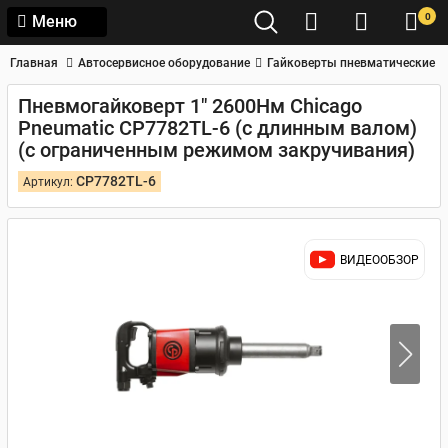
0
Меню
Главная
Автосервисное оборудование
Гайковерты пневматические
Пневмогайковерт 1" 2600Нм Chicago
Pneumatic CP7782TL-6 (с длинным валом)
(с ограниченным режимом закручивания)
CP7782TL-6
Артикул:
ВИДЕООБЗОР