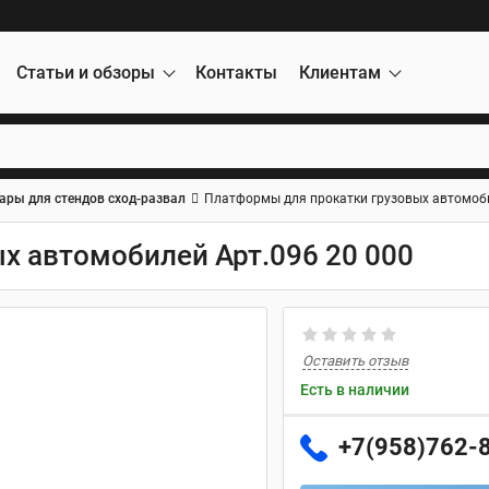
Статьи и обзоры
Контакты
Клиентам
ары для стендов сход-развал
Платформы для прокатки грузовых автомоби
х автомобилей Арт.096 20 000
Оставить отзыв
Есть в наличии
+7(958)762-