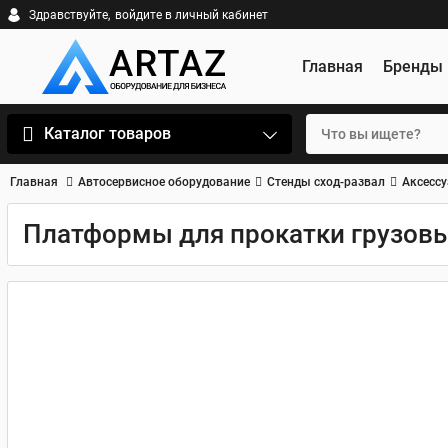
Здравствуйте,
войдите в личный кабинет
Главная
Бренды
Каталог товаров
Главная
Автосервисное оборудование
Стенды сход-развал
Аксессу
Платформы для прокатки грузовы