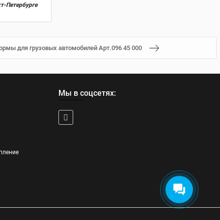
кт-Петербурге
рмы для грузовых автомобилей Арт.096 45 000
Мы в соцсетях:
пление