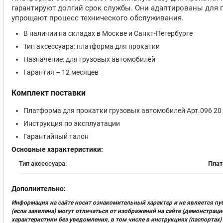
гарантируют долгий срок службы. Они адаптированы для 
упрощают процесс технического обслуживания.
В наличии на складах в Москве и Санкт-Петербурге
Тип аксессуара: платформа для прокатки
Назначение: для грузовых автомобилей
Гарантия – 12 месяцев
Комплект поставки
Платформа для прокатки грузовых автомобилей Арт.096 20
Инструкция по эксплуатации
Гарантийный талон
Основные характеристики:
Тип аксессуара:
Пла
Дополнительно:
Информация на сайте носит ознакомительный характер и не является пу
(если заявлена) могут отличаться от изображений на сайте (демонстра
характеристики без уведомления, в том числе в инструкциях (паспорта