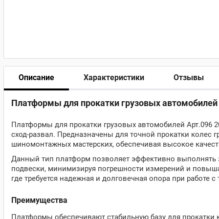
Описание
Характеристики
Отзывы
Платформы для прокатки грузовых автомобилей 
Платформы для прокатки грузовых автомобилей Арт.096 2
сход-развал. Предназначены для точной прокатки колес 
шиномонтажных мастерских, обеспечивая высокое качест
Данный тип платформ позволяет эффективно выполнять за
подвески, минимизируя погрешности измерений и повышая
где требуется надежная и долговечная опора при работе
Преимущества
Платформы обеспечивают стабильную базу для прокатки 