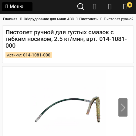
0
Меню
Главная
Оборудование для мини АЗС
Пистолеты
Пистолет ручной д
Пистолет ручной для густых смазок с
гибким носиком, 2.5 кг/мин, арт. 014-1081-
000
014-1081-000
Артикул: