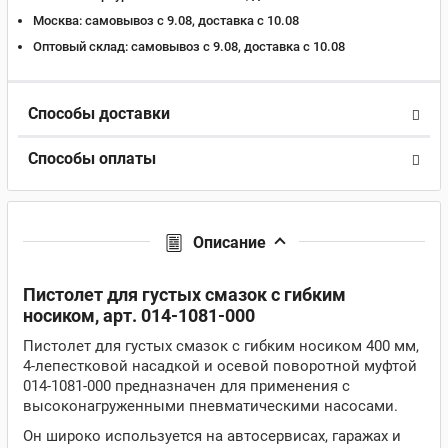
Москва:
самовывоз с 9.08, доставка c 10.08
Оптовый склад:
самовывоз с 9.08, доставка c 10.08
Способы доставки
Способы оплаты
Описание
Пистолет для густых смазок с гибким
носиком, арт. 014-1081-000
Пистолет для густых смазок с гибким носиком 400 мм,
4-лепестковой насадкой и осевой поворотной муфтой
014-1081-000 предназначен для применения с
высоконагруженными пневматическими насосами.
Он широко используется на автосервисах, гаражах и