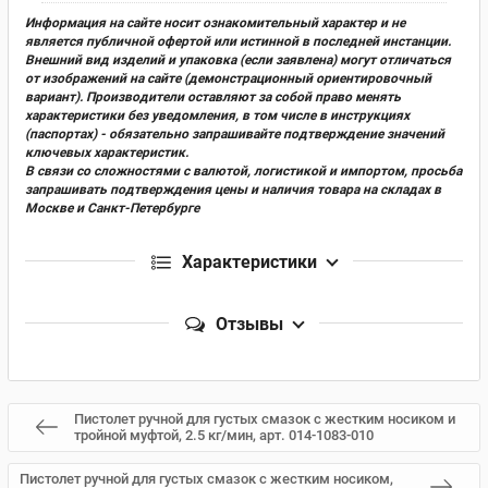
Информация на сайте носит ознакомительный характер и не
является публичной офертой или истинной в последней инстанции.
Внешний вид изделий и упаковка (если заявлена) могут отличаться
от изображений на сайте (демонстрационный ориентировочный
вариант). Производители оставляют за собой право менять
характеристики без уведомления, в том числе в инструкциях
(паспортах) - обязательно запрашивайте подтверждение значений
ключевых характеристик.
В связи со сложностями с валютой, логистикой и импортом, просьба
запрашивать подтверждения цены и наличия товара на складах в
Москве и Санкт-Петербурге
Характеристики
Отзывы
Пистолет ручной для густых смазок с жестким носиком и
тройной муфтой, 2.5 кг/мин, арт. 014-1083-010
Пистолет ручной для густых смазок с жестким носиком,