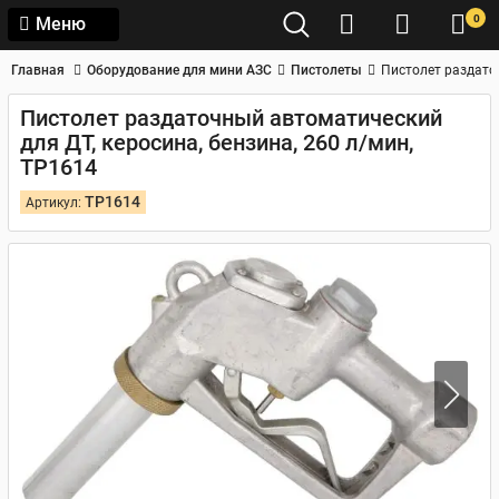
0
Меню
Главная
Оборудование для мини АЗС
Пистолеты
Пистолет раздаточ
Пистолет раздаточный автоматический
для ДТ, керосина, бензина, 260 л/мин,
TP1614
TP1614
Артикул: