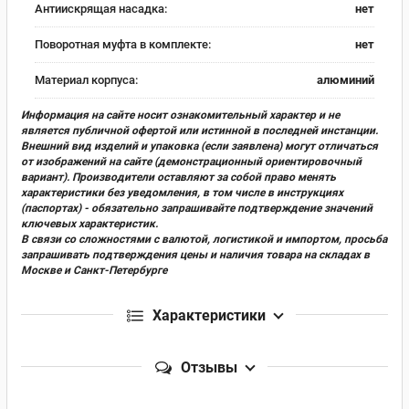
Антиискрящая насадка:
нет
Поворотная муфта в комплекте:
нет
Материал корпуса:
алюминий
Информация на сайте носит ознакомительный характер и не
является публичной офертой или истинной в последней инстанции.
Внешний вид изделий и упаковка (если заявлена) могут отличаться
от изображений на сайте (демонстрационный ориентировочный
вариант). Производители оставляют за собой право менять
характеристики без уведомления, в том числе в инструкциях
(паспортах) - обязательно запрашивайте подтверждение значений
ключевых характеристик.
В связи со сложностями с валютой, логистикой и импортом, просьба
запрашивать подтверждения цены и наличия товара на складах в
Москве и Санкт-Петербурге
Характеристики
Отзывы