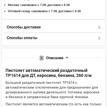
Москва:
самовывоз с 7.08, доставка c 8.08
Оптовый склад:
самовывоз с 7.08, доставка c 8.08
Способы доставки
Способы оплаты
Описание
Пистолет автоматический раздаточный
TP1614 для ДТ, керосина, бензина, 260 л/м
Большой раздаточный пистолет TP1614 с
автоматическим отключением для предназначен для
дозированного налива дизельного топлива, керосина
и бензина в заправочные баки крупной техники.
Пистолет является автоматическим (то есть как только