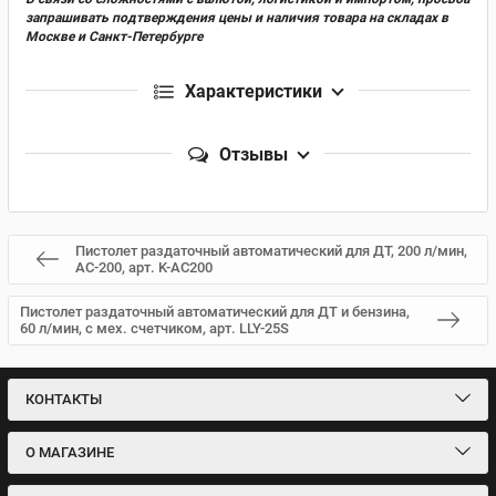
запрашивать подтверждения цены и наличия товара на складах в
Москве и Санкт-Петербурге
Характеристики
Отзывы
Пистолет раздаточный автоматический для ДТ, 200 л/мин,
AC-200, арт. K-AC200
Пистолет раздаточный автоматический для ДТ и бензина,
60 л/мин, с мех. счетчиком, арт. LLY-25S
КОНТАКТЫ
О МАГАЗИНЕ