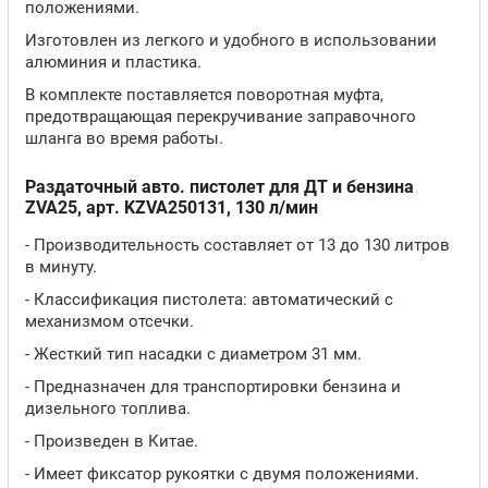
положениями.
Изготовлен из легкого и удобного в использовании
алюминия и пластика.
В комплекте поставляется поворотная муфта,
предотвращающая перекручивание заправочного
шланга во время работы.
Раздаточный авто. пистолет для ДТ и бензина
ZVA25, арт. KZVA250131, 130 л/мин
- Производительность составляет от 13 до 130 литров
в минуту.
- Классификация пистолета: автоматический с
механизмом отсечки.
- Жесткий тип насадки с диаметром 31 мм.
- Предназначен для транспортировки бензина и
дизельного топлива.
- Произведен в Китае.
- Имеет фиксатор рукоятки с двумя положениями.