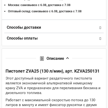
Москва:
самовывоз с 6.08, доставка c 7.08
Оптовый склад:
самовывоз с 6.08, доставка c 7.08
Способы доставки
Способы оплаты
Описание
Пистолет ZVA25 (130 л/мин), арт. KZVA250131
Этот доступный вариант раздаточного пистолета
является экономичной альтернативой немецкому
крану ZVA и предназначен для переливания бензина и
дизельного топлива.
Работает с максимальной скоростью потока до 130
литров в минуту и имеет фиксатор рукоятки с двумя