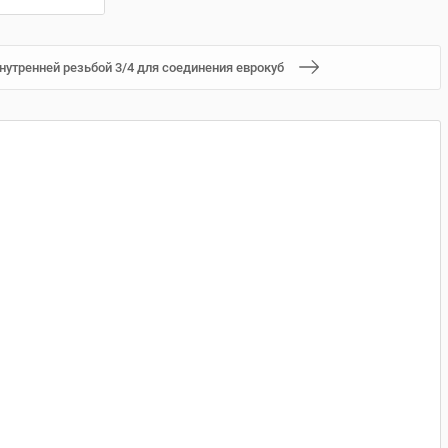
нутренней резьбой 3/4 для соединения еврокуб