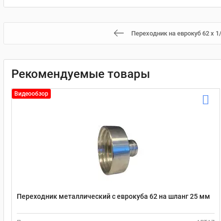
Переходник на еврокуб 62 х 1
Рекомендуемые товары
Видеообзор
Переходник металлический с еврокуба 62 на шланг 25 мм