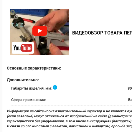
ВИДЕООБЗОР ТОВАРА ПЕР
Основные характеристики:
Дополнительно:
i
Габариты изделия, мм:
80
Сфера применения:
Б
Информация на сайте носит ознакомительный характер и не является пу
(если заявлена) могут отличаться от изображений на сайте (демонстра
характеристики без уведомления, в том числе в инструкциях (паспорта
В связи со сложностями с валютой, логистикой и импортом, просьба за