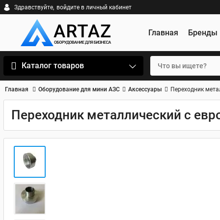
Здравствуйте,
войдите в личный кабинет
Главная
Бренды
Каталог товаров
Главная
Оборудование для мини АЗС
Аксессуары
Переходник метал
Переходник металлический с евро