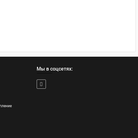
Мы в соцсетях:
пление