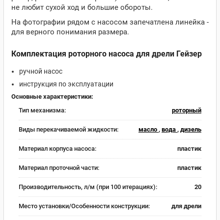
не любит сухой ход и большие обороты.
На фотографии рядом с насосом запечатлена линейка -
для верного понимания размера.
Комплектация роторного насоса для дрели Гейзер
ручной насос
инструкция по эксплуатации
Основные характеристики:
Тип механизма:
роторный
Виды перекачиваемой жидкости:
масло
,
вода
,
дизель
Материал корпуса насоса:
пластик
Материал проточной части:
пластик
Производительность, л/м (при 100 итерациях):
20
Место установки/Особенности конструкции:
для дрели