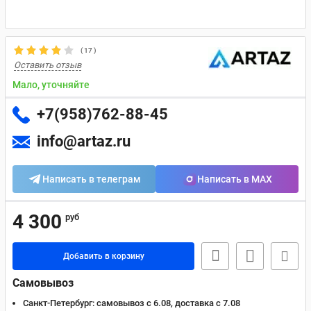
(
17
)
Оставить отзыв
Мало, уточняйте
+7(958)762-88-45
info@artaz.ru
Написать в телеграм
Написать в MAX
4 300
руб
Добавить в корзину
Самовывоз
Санкт-Петербург:
самовывоз с 6.08, доставка c 7.08