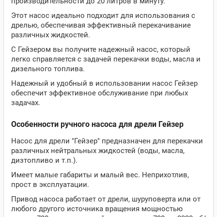
производительности до 20 литров в минуту.
Этот насос идеально подходит для использования с
дрелью, обеспечивая эффективный перекачивание
различных жидкостей.
С Гейзером вы получите надежный насос, который
легко справляется с задачей перекачки воды, масла и
дизельного топлива.
Надежный и удобный в использовании насос Гейзер
обеспечит эффективное обслуживание при любых
задачах.
Особенности ручного насоса для дрели Гейзер
Насос для дрели "Гейзер" предназначен для перекачки
различных нейтральных жидкостей (воды, масла,
дизтопливо и т.п.).
Имеет малые габариты и малый вес. Неприхотлив,
прост в эксплуатации.
Привод насоса работает от дрели, шуруповерта или от
любого другого источника вращения мощностью