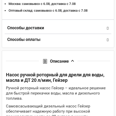
Москва:
самовывоз с 6.08, доставка c 7.08
Оптовый склад:
самовывоз с 6.08, доставка c 7.08
Способы доставки
Способы оплаты
Описание
Насос ручной роторный для дрели для воды,
масла и ДТ 20 л/мин, Гейзер
Ручной роторный насос Гейзер – идеальное решение
для быстрой перекачки воды, масла и дизельного
топлива.
Самовсасывающий дизельный насос Гейзер
обеспечивает надежную работу при высокой