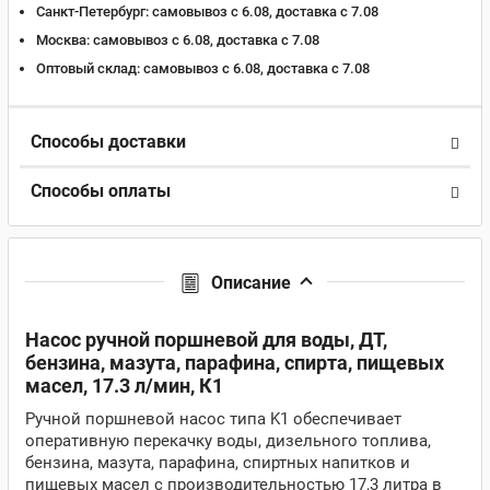
Санкт-Петербург:
самовывоз с 6.08, доставка c 7.08
Москва:
самовывоз с 6.08, доставка c 7.08
Оптовый склад:
самовывоз с 6.08, доставка c 7.08
Способы доставки
Способы оплаты
Описание
Насос ручной поршневой для воды, ДТ,
бензина, мазута, парафина, спирта, пищевых
масел, 17.3 л/мин, К1
Ручной поршневой насос типа K1 обеспечивает
оперативную перекачку воды, дизельного топлива,
бензина, мазута, парафина, спиртных напитков и
пищевых масел с производительностью 17,3 литра в