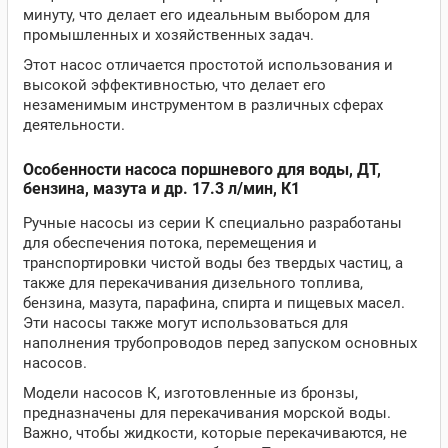
минуту, что делает его идеальным выбором для
промышленных и хозяйственных задач.
Этот насос отличается простотой использования и
высокой эффективностью, что делает его
незаменимым инструментом в различных сферах
деятельности.
Особенности насоса поршневого для воды, ДТ,
бензина, мазута и др. 17.3 л/мин, К1
Ручные насосы из серии К специально разработаны
для обеспечения потока, перемещения и
транспортировки чистой воды без твердых частиц, а
также для перекачивания дизельного топлива,
бензина, мазута, парафина, спирта и пищевых масел.
Эти насосы также могут использоваться для
наполнения трубопроводов перед запуском основных
насосов.
Модели насосов К, изготовленные из бронзы,
предназначены для перекачивания морской воды.
Важно, чтобы жидкости, которые перекачиваются, не