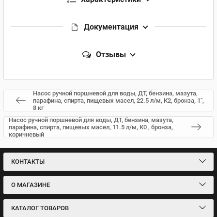
Документация
Отзывы
Насос ручной поршневой для воды, ДТ, бензина, мазута,
парафина, спирта, пищевых масел, 22.5 л/м, К2, бронза, 1",
8 кг
Насос ручной поршневой для воды, ДТ, бензина, мазута,
парафина, спирта, пищевых масел, 11.5 л/м, К0 , бронза,
коричневый
КОНТАКТЫ
О МАГАЗИНЕ
КАТАЛОГ ТОВАРОВ