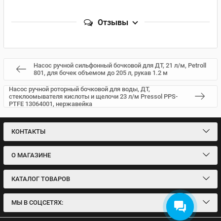
Отзывы
Насос ручной сильфонный бочковой для ДТ, 21 л/м, Petroll
801, для бочек объемом до 205 л, рукав 1.2 м
Насос ручной роторный бочковой для воды, ДТ,
стеклоомывателя кислоты и щелочи 23 л/м Pressol PPS-
PTFE 13064001, нержавейка
КОНТАКТЫ
О МАГАЗИНЕ
КАТАЛОГ ТОВАРОВ
МЫ В СОЦСЕТЯХ: