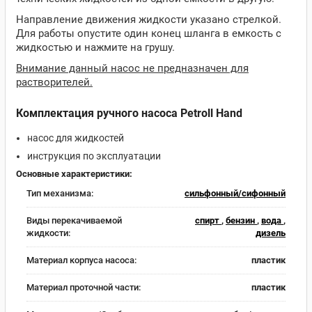
Направление движения жидкости указано стрелкой.
Для работы опустите один конец шланга в емкость с
жидкостью и нажмите на грушу.
Внимание данный насос не предназначен для
растворителей.
Комплектация ручного насоса Petroll Hand
насос для жидкостей
инструкция по эксплуатации
Основные характеристики:
Тип механизма:
сильфонный/сифонный
Виды перекачиваемой
спирт
,
бензин
,
вода
,
жидкости:
дизель
Материал корпуса насоса:
пластик
Материал проточной части:
пластик