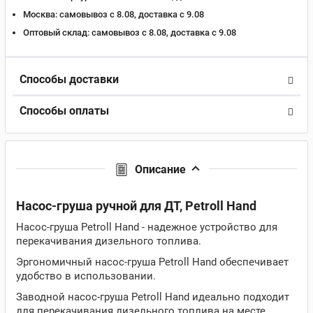
Москва:
самовывоз с 8.08, доставка c 9.08
Оптовый склад:
самовывоз с 8.08, доставка c 9.08
Способы доставки
Способы оплаты
Описание
Насос-груша ручной для ДТ, Petroll Hand
Насос-груша Petroll Hand - надежное устройство для
перекачивания дизельного топлива.
Эргономичный насос-груша Petroll Hand обеспечивает
удобство в использовании.
Заводной насос-груша Petroll Hand идеально подходит
для перекачивания дизельного топлива на месте.