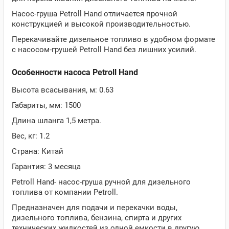
Насос-груша Petroll Hand отличается прочной
конструкцией и высокой производительностью.
Перекачивайте дизельное топливо в удобном формате
с насосом-грушей Petroll Hand без лишних усилий.
Особенности насоса Petroll Hand
Высота всасывания, м: 0.63
Габариты, мм: 1500
Длина шланга 1,5 метра.
Вес, кг: 1.2
Страна: Китай
Гарантия: 3 месяца
Petroll Hand- насос-груша ручной для дизельного
топлива от компании Petroll.
Предназначен для подачи и перекачки воды,
дизельного топлива, бензина, спирта и других
технических жидкостей из одной емкости в другую.