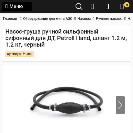
0
Меню
Главная
Оборудование для мини АЗС
Насосы
Ручные насосы
Нас
Насос-груша ручной сильфонный
сифонный для ДТ, Petroll Hand, шланг 1.2 м,
1.2 кг, черный
Hand
Артикул: