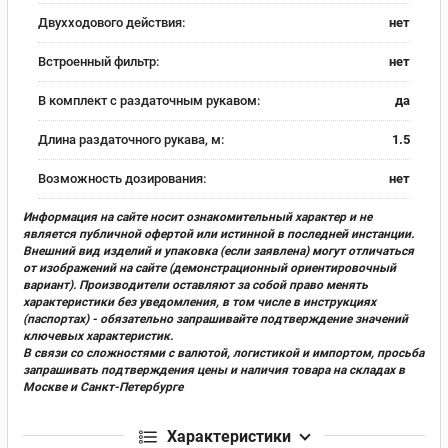
Двухходового действия:
нет
Встроенный фильтр:
нет
В комплект с раздаточным рукавом:
да
Длина раздаточного рукава, м:
1.5
Возможность дозирования:
нет
Информация на сайте носит ознакомительный характер и не
является публичной офертой или истинной в последней инстанции.
Внешний вид изделий и упаковка (если заявлена) могут отличаться
от изображений на сайте (демонстрационный ориентировочный
вариант). Производители оставляют за собой право менять
характеристики без уведомления, в том числе в инструкциях
(паспортах) - обязательно запрашивайте подтверждение значений
ключевых характеристик.
В связи со сложностями с валютой, логистикой и импортом, просьба
запрашивать подтверждения цены и наличия товара на складах в
Москве и Санкт-Петербурге
Характеристики