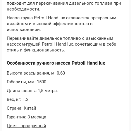
подходит для перекачивания дизельного топлива при
необходимости.
Насос-груша Petroll Hand lux отличается прекрасным
дизайном и высокой эффективностью в
использовании.
Перекачивайте дизельное топливо с изысканным
насосом-грушей Petroll Hand lux, сочетающим в себе
стиль и функциональность.
Особенности ручного насоса Petroll Hand lux
Высота всасывания, м: 0.63
Габариты, мм: 1500
Длина шланга 1,5 метра.
Вес, кг: 1.2
Страна: Китай
Гарантия: 3 месяца
Цвет - прозрачный