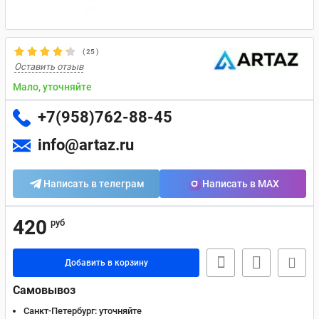
(
25
)
Оставить отзыв
Мало, уточняйте
+7(958)762-88-45
info@artaz.ru
Написать в телеграм
Написать в MAX
420
руб
Добавить в корзину
Самовывоз
Санкт-Петербург:
уточняйте