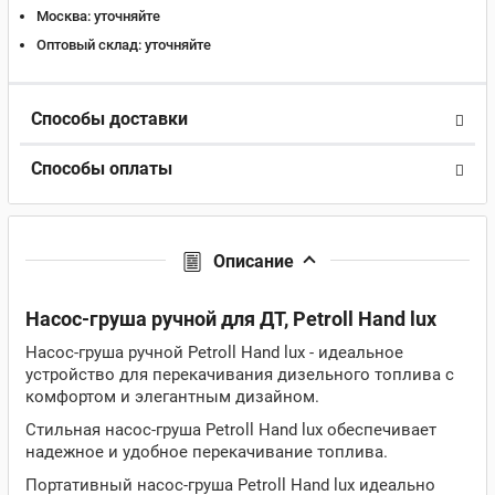
Москва:
уточняйте
Оптовый склад:
уточняйте
Способы доставки
Способы оплаты
Описание
Насос-груша ручной для ДТ, Petroll Hand lux
Насос-груша ручной Petroll Hand lux - идеальное
устройство для перекачивания дизельного топлива с
комфортом и элегантным дизайном.
Стильная насос-груша Petroll Hand lux обеспечивает
надежное и удобное перекачивание топлива.
Портативный насос-груша Petroll Hand lux идеально