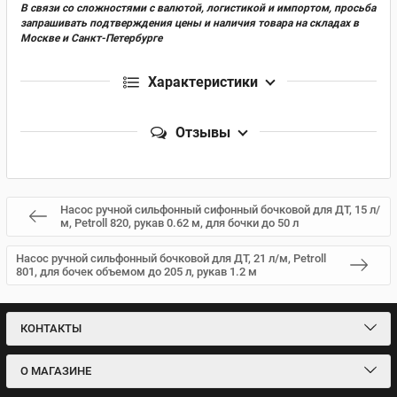
В связи со сложностями с валютой, логистикой и импортом, просьба
запрашивать подтверждения цены и наличия товара на складах в
Москве и Санкт-Петербурге
Характеристики
Отзывы
Насос ручной сильфонный сифонный бочковой для ДТ, 15 л/
м, Petroll 820, рукав 0.62 м, для бочки до 50 л
Насос ручной сильфонный бочковой для ДТ, 21 л/м, Petroll
801, для бочек объемом до 205 л, рукав 1.2 м
КОНТАКТЫ
О МАГАЗИНЕ