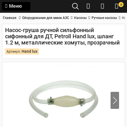
0
Меню
Главная
Оборудование для мини АЗС
Насосы
Ручные насосы
На
Насос-груша ручной сильфонный
сифонный для ДТ, Petroll Hand lux, шланг
1.2 м, металлические хомуты, прозрачный
Hand lux
Артикул: