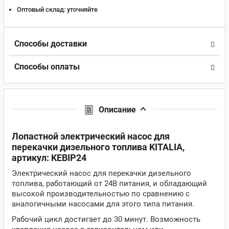
Оптовый склад:
уточняйте
Способы доставки
Способы оплаты
Описание
Лопастной электрический насос для
перекачки дизельного топлива KITALIA,
артикул: KEBIP24
Электрический насос для перекачки дизельного
топлива, работающий от 24В питания, и обладающий
высокой производительностью по сравнению с
аналогичными насосами для этого типа питания.
Рабочий цикл достигает до 30 минут. Возможность