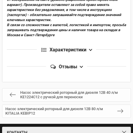
вариант). Производители оставляют за собой право менять
характеристики без уведомления, в том числе в инструкциях
(паспортах) - обязательно запрашивайте подтверждение значений
ключевых характеристик.
В связи со сложностями с валютой, логистикой и импортом, просьба
запрашивать подтверждения цены и наличия товара на складах в
Москве и Санкт-Петербурге
Характеристики
Отзывы
Насос электрический роторный для дизеля 12В 40 л/м
KE1224C12 с ручкой для переноски
Насос электрический роторный для дизеля 12В 80 л/м
KITALIA KEBIP12
КОНТАКТЫ