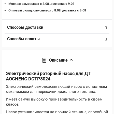
Москва:
самовывоз с 8.08, доставка c 9.08
Оптовый склад:
самовывоз с 8.08, доставка c 9.08
Способы доставки
Способы оплаты
Описание
Электрический роторный насос для ДТ
AOCHENG DCTP8024
Электрический самовсасывающий насос с лопастным
механизмом для перекачки дизельного топлива.
Имеет самую высокую производительность в своем
классе.
Насос устанавливается на прочной станине, способной