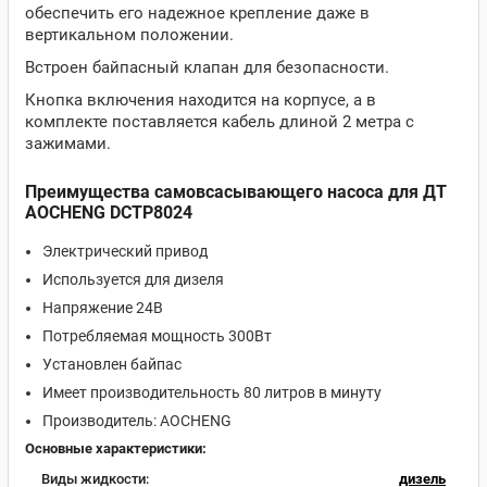
обеспечить его надежное крепление даже в
вертикальном положении.
Встроен байпасный клапан для безопасности.
Кнопка включения находится на корпусе, а в
комплекте поставляется кабель длиной 2 метра с
зажимами.
Преимущества самовсасывающего насоса для ДТ
AOCHENG DCTP8024
Электрический привод
Используется для дизеля
Напряжение 24В
Потребляемая мощность 300Вт
Установлен байпас
Имеет производительность 80 литров в минуту
Производитель: AOCHENG
Основные характеристики:
Виды жидкости:
дизель