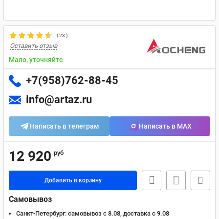
(
23
)
Оставить отзыв
Мало, уточняйте
+7(958)762-88-45
info@artaz.ru
Написать в телеграм
Написать в MAX
12 920
руб
Добавить в корзину
Самовывоз
Санкт-Петербург:
самовывоз с 8.08, доставка c 9.08