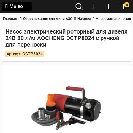
0
Меню
Главная
Оборудование для мини АЗС
Насосы
Насос электрический
Насос электрический роторный для дизеля
24В 80 л/м AOCHENG DCTP8024 с ручкой
для переноски
DCTP8024
Артикул: