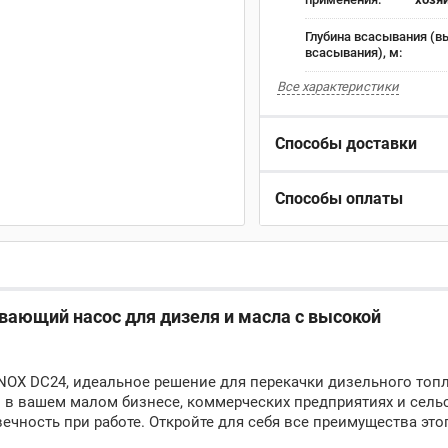
Глубина всасывания (в
всасывания), м:
Все характеристики
Способы доставки
Способы оплаты
ающий насос для дизеля и масла с высокой
OX DC24, идеальное решение для перекачки дизельного топл
 в вашем малом бизнесе, коммерческих предприятиях и сель
ечность при работе. Откройте для себя все преимущества это