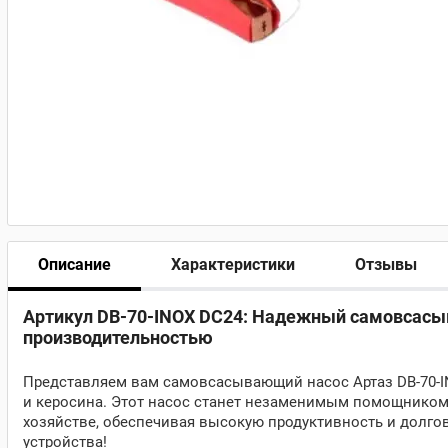
Описание
Характеристики
Отзывы
Артикул DB-70-INOX DC24: Надежный самовсасыв
производительностью
Представляем вам самовсасывающий насос Артаз DB-70-IN
и керосина. Этот насос станет незаменимым помощником
хозяйстве, обеспечивая высокую продуктивность и долгов
устройства!