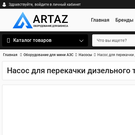
Здравствуйте,
войдите в личный кабинет
Главная
Бренды
Каталог товаров
Главная
Оборудование для мини АЗС
Насосы
Насос для перекачки 
Насос для перекачки дизельного 