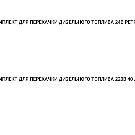
ПЛЕКТ ДЛЯ ПЕРЕКАЧКИ ДИЗЕЛЬНОГО ТОПЛИВА 24В PET
ПЛЕКТ ДЛЯ ПЕРЕКАЧКИ ДИЗЕЛЬНОГО ТОПЛИВА 220В 40 