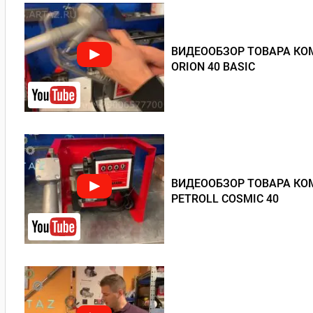
ВИДЕООБЗОР ТОВАРА КОМ
ORION 40 BASIC
ВИДЕООБЗОР ТОВАРА КОМ
PETROLL COSMIC 40