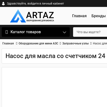
Здравствуйте,
войдите в личный кабинет
Главная
Бренды
Каталог товаров
Главная
Оборудование для мини АЗС
Заправочные узлы
Насос для
Насос для масла со счетчиком 24 