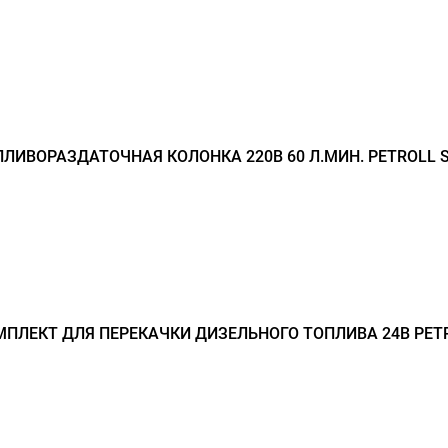
ЛИВОРАЗДАТОЧНАЯ КОЛОНКА 220В 60 Л.МИН. PETROLL 
ПЛЕКТ ДЛЯ ПЕРЕКАЧКИ ДИЗЕЛЬНОГО ТОПЛИВА 24В PET