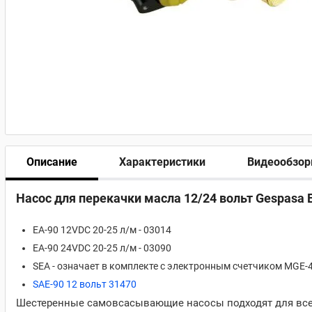
Описание
Характеристики
Видеообзо
Насос для перекачки масла 12/24 вольт Gespasa 
EA-90 12VDC 20-25 л/м - 03014
EA-90 24VDC 20-25 л/м - 03090
SEA - означает в комплекте с электронным счетчиком MGE-
SAE-90 12 вольт 31470
Шестеренные самовсасывающие насосы подходят для всех