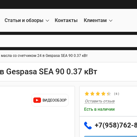
Статьи и обзоры
Контакты
Клиентам
 масла со счетчиком 24 в Gespasa SEA 90 0.37 кВт
в Gespasa SEA 90 0.37 кВт
(
6
)
ВИДЕООБЗОР
Оставить отзыв
Есть в наличии
+7(958)762-