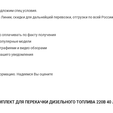
едложим спец условия.
Линии, скидки для дальнейшей перевозки, отгрузки по всей России
о оплачивать по факту получения
популярные модели
ографиями и видео обзорами
нашего уведомления
формацию. Надеемся Вы оцените
ПЛЕКТ ДЛЯ ПЕРЕКАЧКИ ДИЗЕЛЬНОГО ТОПЛИВА 220В 40 