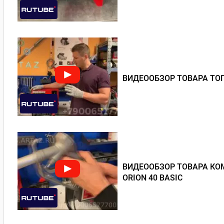
ВИДЕООБЗОР ТОВАРА ТОП
ВИДЕООБЗОР ТОВАРА КОМ
ORION 40 BASIC