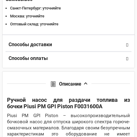
Санкт-Петербург:
уточняйте
Москва:
уточняйте
Оптовый склад:
уточняйте
Способы доставки
Способы оплаты
Описание
Ручной насос для раздачи топлива из
бочки Piusi PM GPI Piston F0031600А
Piusi PM GPI Piston – высокопроизводительный
бочковой насос для отпуска широкого спектра горюче-
смазочных материалов. Благодаря своим безупречным
характеристикам это оборудование не имеет