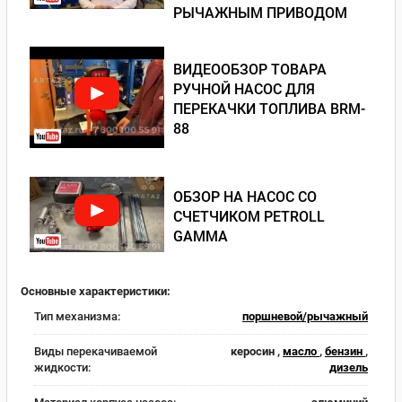
РЫЧАЖНЫМ ПРИВОДОМ
ВИДЕООБЗОР ТОВАРА
РУЧНОЙ НАСОС ДЛЯ
ПЕРЕКАЧКИ ТОПЛИВА BRM-
88
ОБЗОР НА НАСОС СО
СЧЕТЧИКОМ PETROLL
GAMMA
Основные характеристики:
Тип механизма:
поршневой/рычажный
Виды перекачиваемой
керосин ,
масло
,
бензин
,
жидкости:
дизель