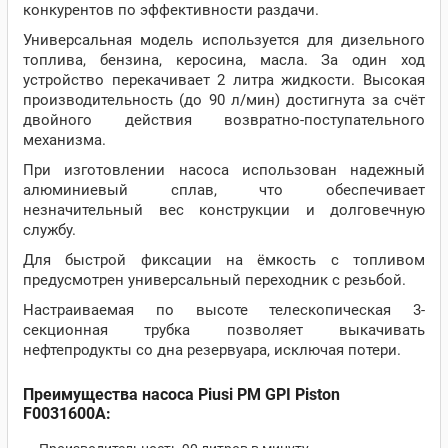
конкурентов по эффективности раздачи.
Универсальная модель используется для дизельного
топлива, бензина, керосина, масла. За один ход
устройство перекачивает 2 литра жидкости. Высокая
производительность (до 90 л/мин) достигнута за счёт
двойного действия возвратно-поступательного
механизма.
При изготовлении насоса использован надежный
алюминиевый сплав, что обеспечивает
незначительный вес конструкции и долговечную
службу.
Для быстрой фиксации на ёмкость с топливом
предусмотрен универсальный переходник с резьбой.
Настраиваемая по высоте телескопическая 3-
секционная трубка позволяет выкачивать
нефтепродукты со дна резервуара, исключая потери.
Преимущества насоса Piusi PM GPI Piston
F0031600А: