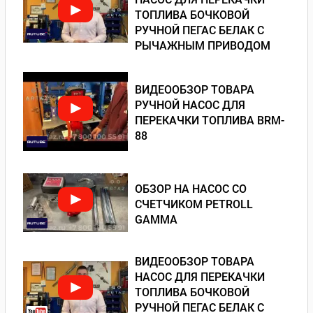
ТОПЛИВА БОЧКОВОЙ
РУЧНОЙ ПЕГАС БЕЛАК С
РЫЧАЖНЫМ ПРИВОДОМ
ВИДЕООБЗОР ТОВАРА
РУЧНОЙ НАСОС ДЛЯ
ПЕРЕКАЧКИ ТОПЛИВА BRM-
88
ОБЗОР НА НАСОС СО
СЧЕТЧИКОМ PETROLL
GAMMA
ВИДЕООБЗОР ТОВАРА
НАСОС ДЛЯ ПЕРЕКАЧКИ
ТОПЛИВА БОЧКОВОЙ
РУЧНОЙ ПЕГАС БЕЛАК С