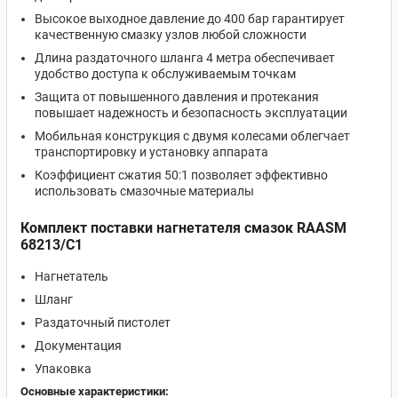
Высокое выходное давление до 400 бар гарантирует
качественную смазку узлов любой сложности
Длина раздаточного шланга 4 метра обеспечивает
удобство доступа к обслуживаемым точкам
Защита от повышенного давления и протекания
повышает надежность и безопасность эксплуатации
Мобильная конструкция с двумя колесами облегчает
транспортировку и установку аппарата
Коэффициент сжатия 50:1 позволяет эффективно
использовать смазочные материалы
Комплект поставки нагнетателя смазок RAASM
68213/C1
Нагнетатель
Шланг
Раздаточный пистолет
Документация
Упаковка
Основные характеристики: