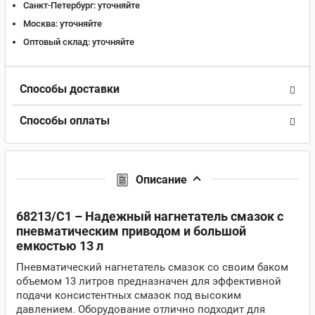
Санкт-Петербург:
уточняйте
Москва:
уточняйте
Оптовый склад:
уточняйте
Способы доставки
Способы оплаты
Описание
68213/C1 – Надежный нагнетатель смазок с
пневматическим приводом и большой
емкостью 13 л
Пневматический нагнетатель смазок со своим баком
объемом 13 литров предназначен для эффективной
подачи консистентных смазок под высоким
давлением. Оборудование отлично подходит для