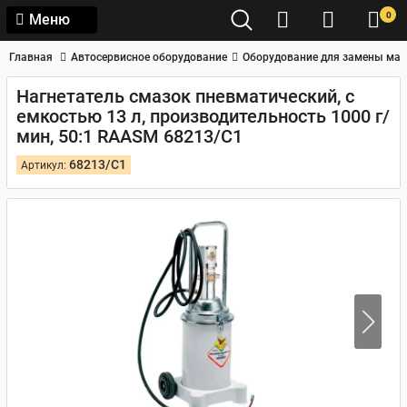
0
Меню
Главная
Автосервисное оборудование
Оборудование для замены мас
Нагнетатель смазок пневматический, с
емкостью 13 л, производительность 1000 г/
мин, 50:1 RAASM 68213/C1
68213/C1
Артикул: