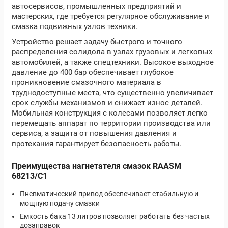
автосервисов, промышленных предприятий и
мастерских, где требуется регулярное обслуживание и
смазка подвижных узлов техники.
Устройство решает задачу быстрого и точного
распределения солидола в узлах грузовых и легковых
автомобилей, а также спецтехники. Высокое выходное
давление до 400 бар обеспечивает глубокое
проникновение смазочного материала в
труднодоступные места, что существенно увеличивает
срок службы механизмов и снижает износ деталей.
Мобильная конструкция с колесами позволяет легко
перемещать аппарат по территории производства или
сервиса, а защита от повышения давления и
протекания гарантирует безопасность работы.
Преимущества нагнетателя смазок RAASM
68213/C1
Пневматический привод обеспечивает стабильную и
мощную подачу смазки
Емкость бака 13 литров позволяет работать без частых
дозаправок