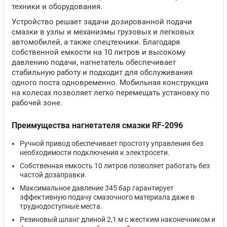
техники и оборудования.
Устройство решает задачи дозированной подачи
смазки в узлы и механизмы грузовых и легковых
автомобилей, а также спецтехники. Благодаря
собственной емкости на 10 литров и высокому
давлению подачи, нагнетатель обеспечивает
стабильную работу и подходит для обслуживания
одного поста одновременно. Мобильная конструкция
на колесах позволяет легко перемещать установку по
рабочей зоне.
Преимущества нагнетателя смазки RF-2096
Ручной привод обеспечивает простоту управления без
необходимости подключения к электросети.
Собственная емкость 10 литров позволяет работать без
частой дозаправки.
Максимальное давление 345 бар гарантирует
эффективную подачу смазочного материала даже в
труднодоступные места.
Резиновый шланг длиной 2,1 м с жестким наконечником и