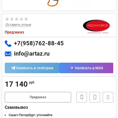
Оставить отзыв
Предзаказ
+7(958)762-88-45
info@artaz.ru
Написать в телеграм
Написать в MAX
17 140
руб
Предзаказ
Самовывоз
Санкт-Петербург:
уточняйте