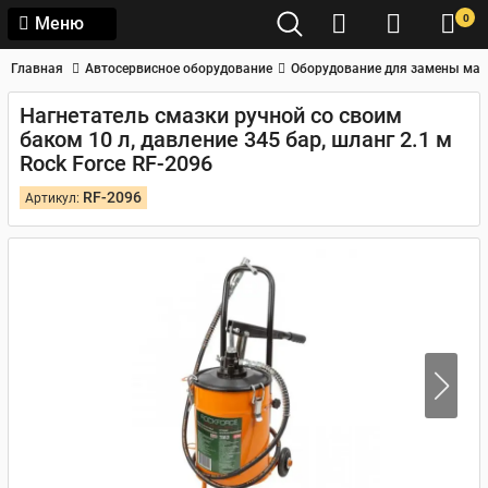
0
Меню
Главная
Автосервисное оборудование
Оборудование для замены мас
Нагнетатель смазки ручной со своим
баком 10 л, давление 345 бар, шланг 2.1 м
Rock Force RF-2096
RF-2096
Артикул: