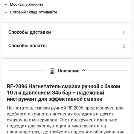
Москва:
уточняйте
Оптовый склад:
уточняйте
Способы доставки
Способы оплаты
Описание
RF-2096 Нагнетатель смазки ручной с баком
10 л и давлением 345 бар – надежный
инструмент для эффективной смазки
Нагнетатель смазки ручной RF-2096 предназначен для
удобного и точного нанесения солидола и других
смазочных материалов. Этот инструмент идеально
подходит для эксплуатации в мастерских и на
производствах, где требуется надежное обслуживание