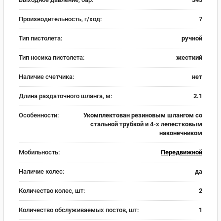
Производительность, г/ход:
7
Тип пистолета:
ручной
Тип носика пистолета:
жесткий
Наличие счетчика:
нет
Длина раздаточного шланга, м:
2.1
Особенности:
Укомплектован резиновым шлангом со
стальной трубкой и 4-х лепестковым
наконечником
Мобильность:
Передвижной
Наличие колес:
да
Количество колес, шт:
2
Количество обслуживаемых постов, шт:
1